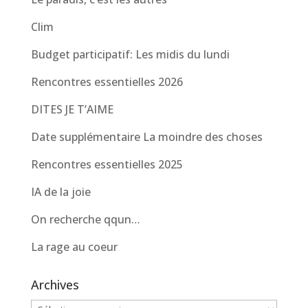
Clim
Budget participatif: Les midis du lundi
Rencontres essentielles 2026
DITES JE T’AIME
Date supplémentaire La moindre des choses
Rencontres essentielles 2025
IA de la joie
On recherche qqun…
La rage au coeur
Archives