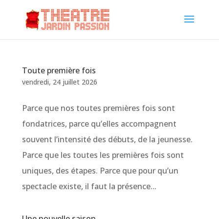
Toute première fois
vendredi, 24 juillet 2026
Parce que nos toutes premières fois sont
fondatrices, parce qu’elles accompagnent
souvent l’intensité des débuts, de la jeunesse.
Parce que les toutes les premières fois sont
uniques, des étapes. Parce que pour qu’un
spectacle existe, il faut la présence...
Une nouvelle saison