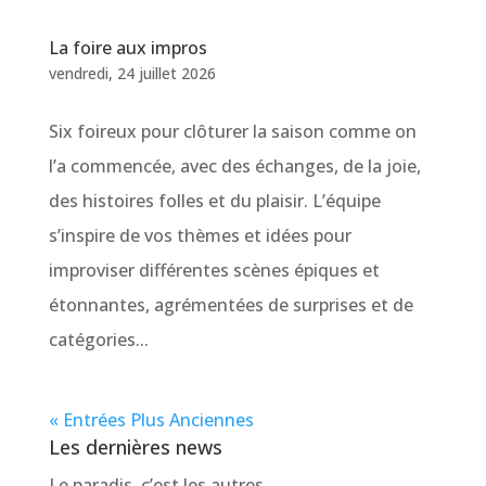
La foire aux impros
vendredi, 24 juillet 2026
Six foireux pour clôturer la saison comme on
l’a commencée, avec des échanges, de la joie,
des histoires folles et du plaisir. L’équipe
s’inspire de vos thèmes et idées pour
improviser différentes scènes épiques et
étonnantes, agrémentées de surprises et de
catégories...
« Entrées Plus Anciennes
Les dernières news
Le paradis, c’est les autres