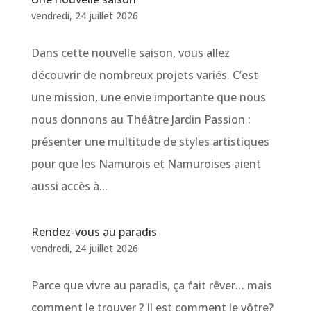
vendredi, 24 juillet 2026
Dans cette nouvelle saison, vous allez
découvrir de nombreux projets variés. C’est
une mission, une envie importante que nous
nous donnons au Théâtre Jardin Passion :
présenter une multitude de styles artistiques
pour que les Namurois et Namuroises aient
aussi accès à...
Rendez-vous au paradis
vendredi, 24 juillet 2026
Parce que vivre au paradis, ça fait rêver… mais
comment le trouver ? Il est comment le vôtre?