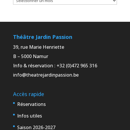
Archives
Théâtre Jardin Passion
39, rue Marie Henriette
B – 5000 Namur
Info & réservation : +32 (0)472 965 316
info@theatrejardinpassion.be
Accès rapide
Réservations
Infos utiles
Saison 2026-2027