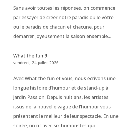
Sans avoir toutes les réponses, on commence
par essayer de créer notre paradis ou le vôtre
ou le paradis de chacun et chacune, pour
démarrer joyeusement la saison ensemble....
What the fun 9
vendredi, 24 juillet 2026
Avec What the fun et vous, nous écrivons une
longue histoire d’humour et de stand-up à
Jardin Passion. Depuis huit ans, les artistes
issus de la nouvelle vague de l’humour vous
présentent le meilleur de leur spectacle. En une
soirée, on rit avec six humoristes qui...