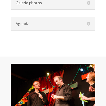
Galerie photos
Agenda