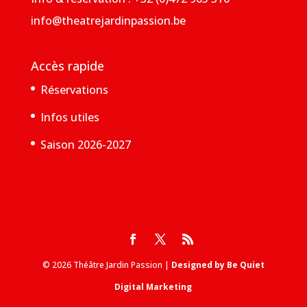
info@theatrejardinpassion.be
Accès rapide
Réservations
Infos utiles
Saison 2026-2027
© 2026 Théâtre Jardin Passion |
Designed by Be Quiet
Digital Marketing