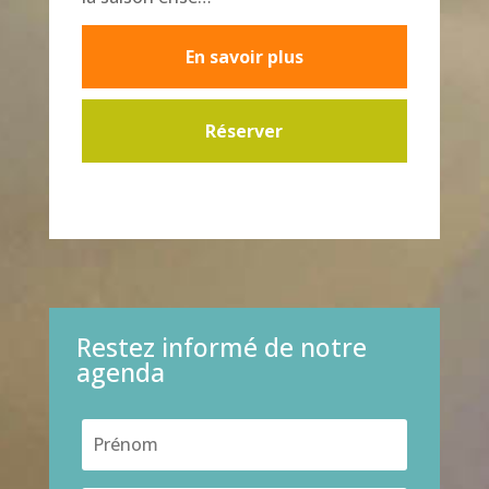
En savoir plus
Réserver
Restez informé de notre
agenda