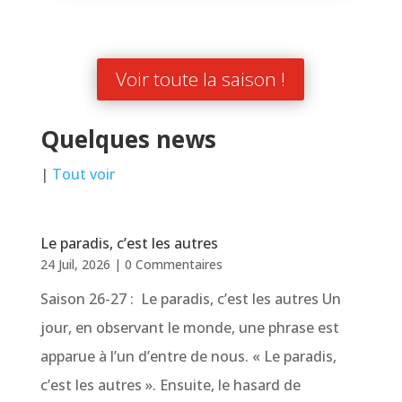
Voir toute la saison !
Quelques news
|
Tout voir
Le paradis, c’est les autres
24 Juil, 2026
|
0 Commentaires
Saison 26-27 : Le paradis, c’est les autres Un
jour, en observant le monde, une phrase est
apparue à l’un d’entre de nous. « Le paradis,
c’est les autres ». Ensuite, le hasard de