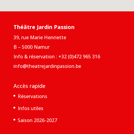
Théâtre Jardin Passion
39, rue Marie Henriette
B – 5000 Namur
Info & réservation : +32 (0)472 965 316
info@theatrejardinpassion.be
Accès rapide
Réservations
Infos utiles
Saison 2026-2027