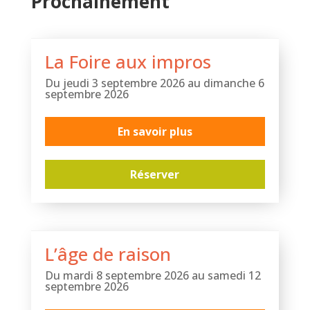
Prochainement
La Foire aux impros
Du jeudi 3 septembre 2026 au dimanche 6
septembre 2026
En savoir plus
Réserver
L’âge de raison
Du mardi 8 septembre 2026 au samedi 12
septembre 2026