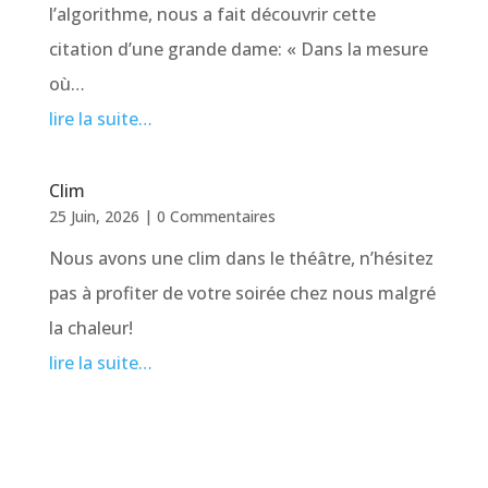
l’algorithme, nous a fait découvrir cette
citation d’une grande dame: « Dans la mesure
où…
lire la suite…
Clim
25 Juin, 2026
|
0 Commentaires
Nous avons une clim dans le théâtre, n’hésitez
pas à profiter de votre soirée chez nous malgré
la chaleur!
lire la suite…