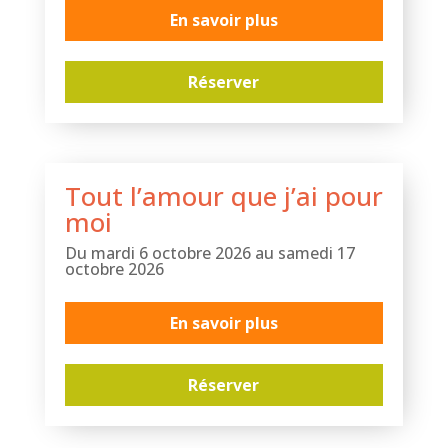
En savoir plus
Réserver
Tout l’amour que j’ai pour
moi
Du mardi 6 octobre 2026 au samedi 17
octobre 2026
En savoir plus
Réserver