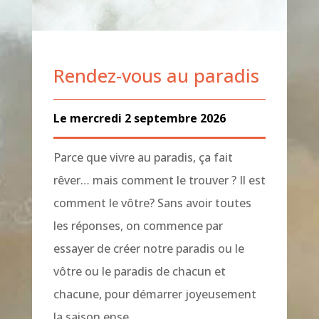
Rendez-vous au paradis
Le mercredi 2 septembre 2026
Parce que vivre au paradis, ça fait
rêver… mais comment le trouver ? Il est
comment le vôtre? Sans avoir toutes
les réponses, on commence par
essayer de créer notre paradis ou le
vôtre ou le paradis de chacun et
chacune, pour démarrer joyeusement
la saison ense…