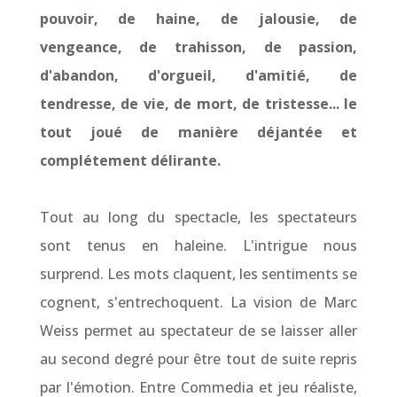
pouvoir, de haine, de jalousie, de
vengeance, de trahisson, de passion,
d'abandon, d'orgueil, d'amitié, de
tendresse, de vie, de mort, de tristesse... le
tout joué de manière déjantée et
complétement délirante.
Tout au long du spectacle, les spectateurs
sont tenus en haleine. L'intrigue nous
surprend. Les mots claquent, les sentiments se
cognent, s'entrechoquent. La vision de Marc
Weiss permet au spectateur de se laisser aller
au second degré pour être tout de suite repris
par l'émotion. Entre Commedia et jeu réaliste,