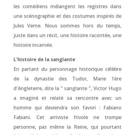
les comédiens mélangent les registres dans
une scénographie et des costumes inspirés de
Jules Verne. Nous sommes hors du temps,
juste dans un récit, une histoire racontée, une
histoire incarnée.
L'histoire de la sanglante
En partant du personnage historique célèbre
de la dynastie des Tudor, Marie 1ère
d'Angleterre, dite la " sanglante ", Victor Hugo
a imaginé et relaté sa rencontre avec un
homme qui deviendra son favori : Fabiano
Fabiani. Cet arriviste frivole ne trompe
personne, pas même la Reine, qui pourtant