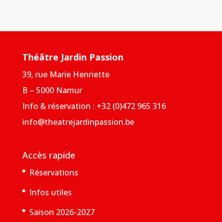
Théâtre Jardin Passion
39, rue Marie Henriette
B – 5000 Namur
Info & réservation : +32 (0)472 965 316
info@theatrejardinpassion.be
Accès rapide
Réservations
Infos utiles
Saison 2026-2027