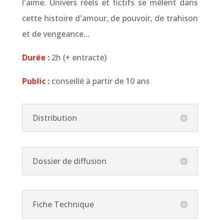
l'aime. Univers réels et fictifs se mêlent dans
cette histoire d'amour, de pouvoir, de trahison
et de vengeance…
Durée :
2h (+ entracte)
Public :
conseillé à partir de 10 ans
Distribution
Dossier de diffusion
Fiche Technique