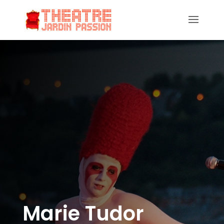
Marie Tudor