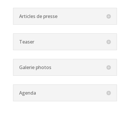
Articles de presse
Teaser
Galerie photos
Agenda