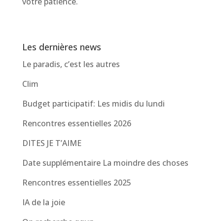
votre patience.
Les dernières news
Le paradis, c’est les autres
Clim
Budget participatif: Les midis du lundi
Rencontres essentielles 2026
DITES JE T’AIME
Date supplémentaire La moindre des choses
Rencontres essentielles 2025
IA de la joie