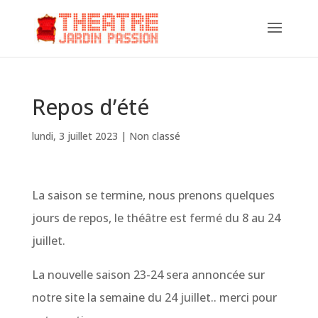
Repos d’été
lundi, 3 juillet 2023
|
Non classé
La saison se termine, nous prenons quelques
jours de repos, le théâtre est fermé du 8 au 24
juillet.
La nouvelle saison 23-24 sera annoncée sur
notre site la semaine du 24 juillet.. merci pour