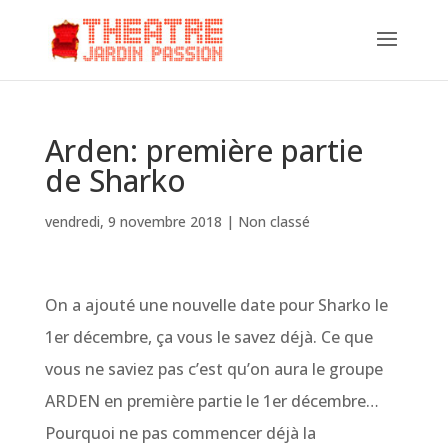
Arden: première partie
de Sharko
vendredi, 9 novembre 2018
|
Non classé
On a ajouté une nouvelle date pour Sharko le
1er décembre, ça vous le savez déjà. Ce que
vous ne saviez pas c’est qu’on aura le groupe
ARDEN en première partie le 1er décembre…
Pourquoi ne pas commencer déjà la