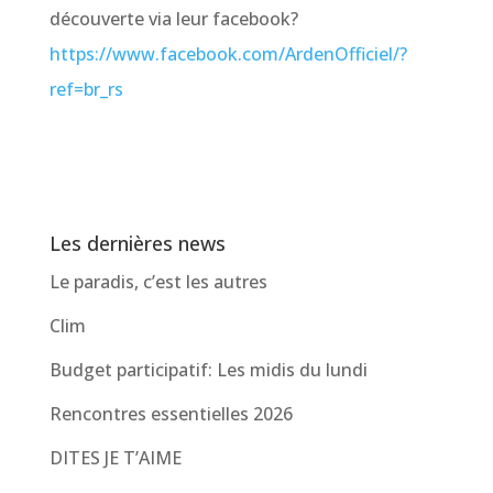
découverte via leur facebook?
https://www.facebook.com/ArdenOfficiel/?
ref=br_rs
Les dernières news
Le paradis, c’est les autres
Clim
Budget participatif: Les midis du lundi
Rencontres essentielles 2026
DITES JE T’AIME