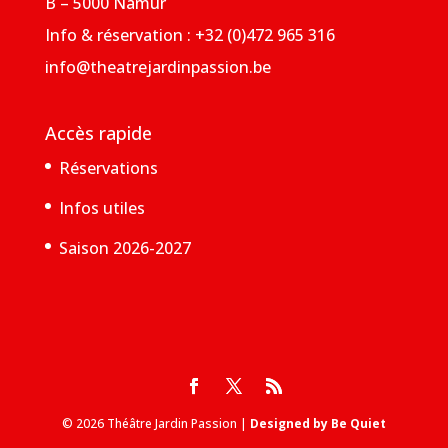
B – 5000 Namur
Info & réservation : +32 (0)472 965 316
info@theatrejardinpassion.be
Accès rapide
Réservations
Infos utiles
Saison 2026-2027
© 2026 Théâtre Jardin Passion |
Designed by Be Quiet