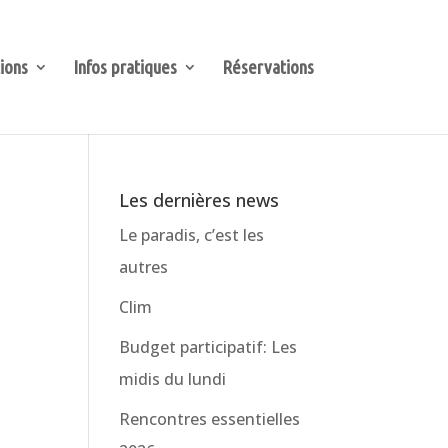
ions
Infos pratiques
Réservations
Les dernières news
Le paradis, c’est les
autres
Clim
Budget participatif: Les
midis du lundi
Rencontres essentielles