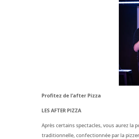
Profitez de l’after Pizza
LES AFTER PIZZA
Après certains spectacles, vous aurez la p
traditionnelle, confectionnée par la pizzer