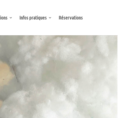
ions
Infos pratiques
Réservations