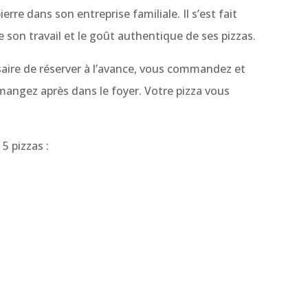
ierre dans son entreprise familiale. Il s’est fait
de son travail et le goût authentique de ses pizzas.
saire de réserver à l’avance, vous commandez et
s mangez après dans le foyer. Votre pizza vous
5 pizzas :