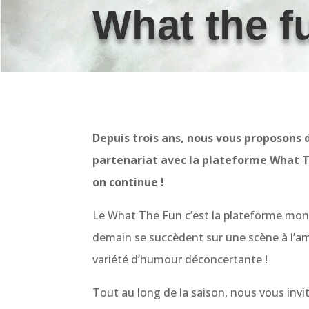
What the f
Depuis trois ans, nous vous proposons 
partenariat avec la plateforme What Th
on continue !
Le What The Fun c’est la plateforme mon
demain se succèdent sur une scène à l’a
variété d’humour déconcertante !
Tout au long de la saison, nous vous invito