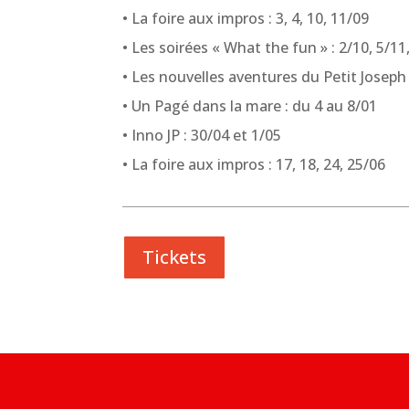
• La foire aux impros : 3, 4, 10, 11/09
• Les soirées « What the fun » : 2/10, 5/11
• Les nouvelles aventures du Petit Joseph 
• Un Pagé dans la mare : du 4 au 8/01
• Inno JP : 30/04 et 1/05
• La foire aux impros : 17, 18, 24, 25/06
Tickets