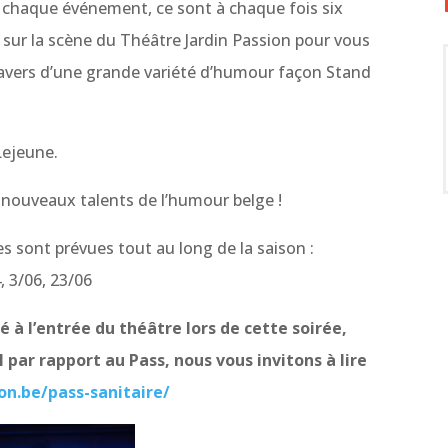
chaque événement, ce sont à chaque fois six
sur la scène du Théâtre Jardin Passion pour vous
ravers d’une grande variété d’humour façon Stand
Lejeune.
s nouveaux talents de l’humour belge !
es sont prévues tout au long de la saison :
, 3/06, 23/06
 à l’entrée du théâtre lors de cette soirée,
 par rapport au Pass, nous vous invitons à lire
on.be/pass-sanitaire/