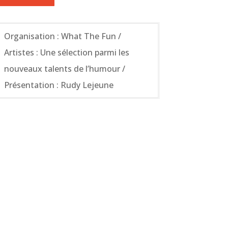
Organisation : What The Fun /
Artistes : Une sélection parmi les
nouveaux talents de l’humour /
Présentation : Rudy Lejeune