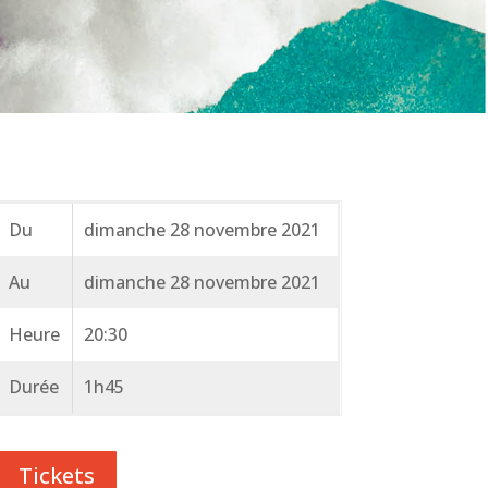
Du
dimanche 28 novembre 2021
Au
dimanche 28 novembre 2021
Heure
20:30
Durée
1h45
Tickets