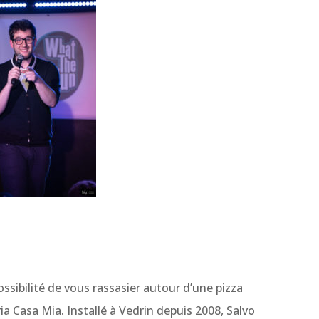
ossibilité de vous rassasier autour d’une pizza
ia Casa Mia. Installé à Vedrin depuis 2008, Salvo