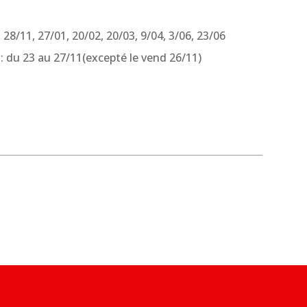
, 28/11, 27/01, 20/02, 20/03, 9/04, 3/06, 23/06
: du 23 au 27/11(excepté le vend 26/11)