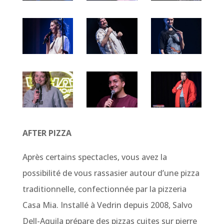
AFTER PIZZA
Après certains spectacles, vous avez la
possibilité de vous rassasier autour d’une pizza
traditionnelle, confectionnée par la pizzeria
Casa Mia. Installé à Vedrin depuis 2008, Salvo
Dell-Aquila prépare des pizzas cuites sur pierre