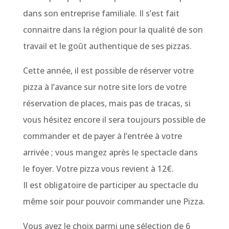
dans son entreprise familiale. Il s’est fait
connaitre dans la région pour la qualité de son
travail et le goût authentique de ses pizzas.
Cette année, il est possible de réserver votre
pizza à l’avance sur notre site lors de votre
réservation de places, mais pas de tracas, si
vous hésitez encore il sera toujours possible de
commander et de payer à l’entrée à votre
arrivée ; vous mangez après le spectacle dans
le foyer. Votre pizza vous revient à 12€.
Il est obligatoire de participer au spectacle du
même soir pour pouvoir commander une Pizza.
Vous avez le choix parmi une sélection de 6