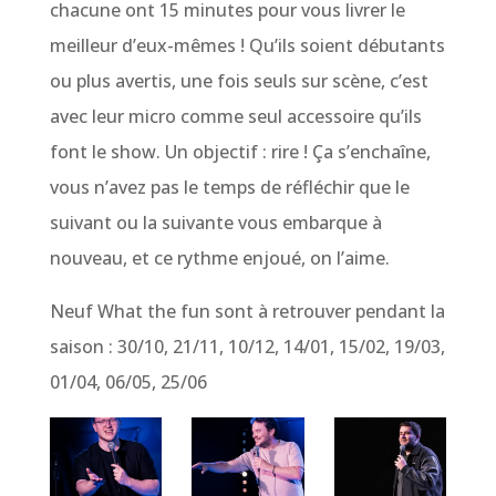
chacune ont 15 minutes pour vous livrer le
meilleur d’eux-mêmes ! Qu’ils soient débutants
ou plus avertis, une fois seuls sur scène, c’est
avec leur micro comme seul accessoire qu’ils
font le show. Un objectif : rire ! Ça s’enchaîne,
vous n’avez pas le temps de réfléchir que le
suivant ou la suivante vous embarque à
nouveau, et ce rythme enjoué, on l’aime.
Neuf What the fun sont à retrouver pendant la
saison : 30/10, 21/11, 10/12, 14/01, 15/02, 19/03,
01/04, 06/05, 25/06