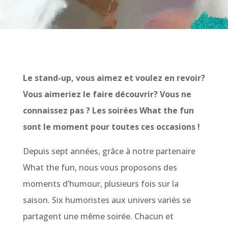
Le stand-up, vous aimez et voulez en revoir?
Vous aimeriez le faire découvrir? Vous ne
connaissez pas ? Les soirées What the fun
sont le moment pour toutes ces occasions !
Depuis sept années, grâce à notre partenaire
What the fun, nous vous proposons des
moments d’humour, plusieurs fois sur la
saison. Six humoristes aux univers variés se
partagent une même soirée. Chacun et