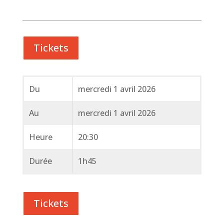
Tickets
Du
mercredi 1 avril 2026
Au
mercredi 1 avril 2026
Heure
20:30
Durée
1h45
Tickets