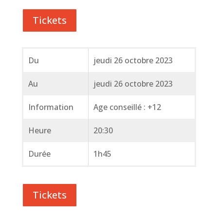
Tickets
Du
jeudi 26 octobre 2023
Au
jeudi 26 octobre 2023
Information
Age conseillé : +12
Heure
20:30
Durée
1h45
Tickets