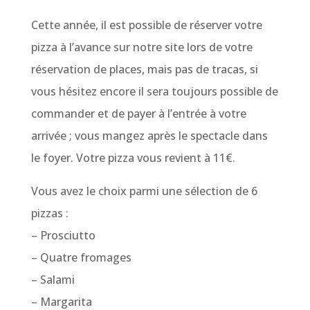
Cette année, il est possible de réserver votre
pizza à l’avance sur notre site lors de votre
réservation de places, mais pas de tracas, si
vous hésitez encore il sera toujours possible de
commander et de payer à l’entrée à votre
arrivée ; vous mangez après le spectacle dans
le foyer. Votre pizza vous revient à 11€.
Vous avez le choix parmi une sélection de 6
pizzas :
– Prosciutto
– Quatre fromages
– Salami
– Margarita