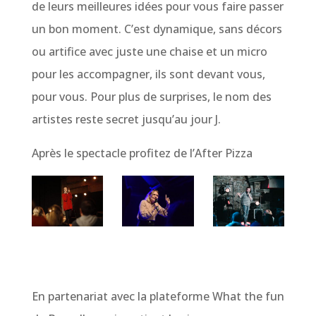
de leurs meilleures idées pour vous faire passer
un bon moment. C’est dynamique, sans décors
ou artifice avec juste une chaise et un micro
pour les accompagner, ils sont devant vous,
pour vous. Pour plus de surprises, le nom des
artistes reste secret jusqu’au jour J.
Après le spectacle profitez de l’After Pizza
En partenariat avec la plateforme What the fun