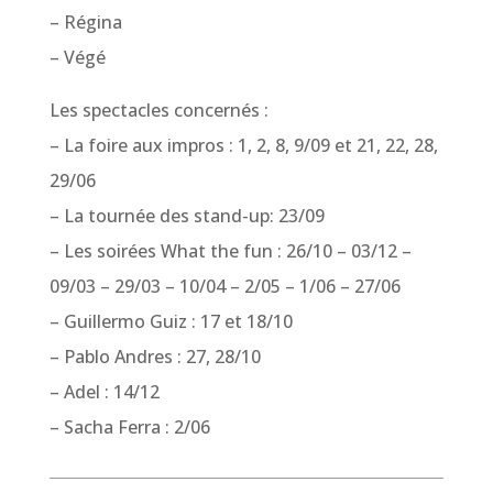
– Régina
– Végé
Les spectacles concernés :
– La foire aux impros : 1, 2, 8, 9/09 et 21, 22, 28,
29/06
– La tournée des stand-up: 23/09
– Les soirées What the fun : 26/10 – 03/12 –
09/03 – 29/03 – 10/04 – 2/05 – 1/06 – 27/06
– Guillermo Guiz : 17 et 18/10
– Pablo Andres : 27, 28/10
– Adel : 14/12
– Sacha Ferra : 2/06