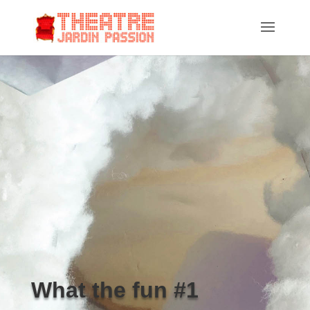
What the fun #1