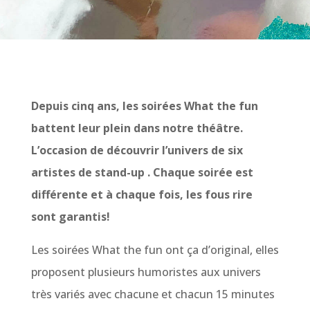
Depuis cinq ans, les soirées What the fun
battent leur plein dans notre théâtre.
L’occasion de découvrir l’univers de six
artistes de stand-up . Chaque soirée est
différente et à chaque fois, les fous rire
sont garantis!
Les soirées What the fun ont ça d’original, elles
proposent plusieurs humoristes aux univers
très variés avec chacune et chacun 15 minutes