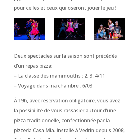
pour celles et ceux qui oseront jouer le jeu !
Deux spectacles sur la saison sont précédés
d’un repas pizza:
– La classe des mammouths : 2, 3, 4/11
– Voyage dans ma chambre : 6/03
À 19h, avec réservation obligatoire, vous avez
la possibilité de vous rassasier autour d’une
pizza traditionnelle, confectionnée par la
pizzeria Casa Mia. Installé à Vedrin depuis 2008,