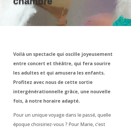
chambre
Voilà un spectacle qui oscille joyeusement
entre concert et théâtre, qui fera sourire
les adultes et qui amusera les enfants.
Profitez avec nous de cette sortie
intergénérationnelle grâce, une nouvelle
fois, à notre horaire adapté.
Pour un unique voyage dans le passé, quelle
époque choisiriez-vous ? Pour Marie, c’est