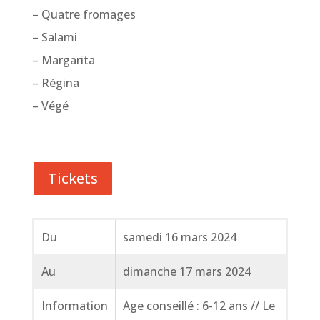
– Quatre fromages
– Salami
– Margarita
– Régina
– Végé
Tickets
Du
samedi 16 mars 2024
Au
dimanche 17 mars 2024
Information
Age conseillé : 6-12 ans // Le