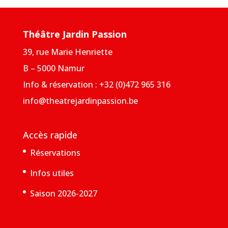
Théâtre Jardin Passion
39, rue Marie Henriette
B – 5000 Namur
Info & réservation : +32 (0)472 965 316
info@theatrejardinpassion.be
Accès rapide
Réservations
Infos utiles
Saison 2026-2027