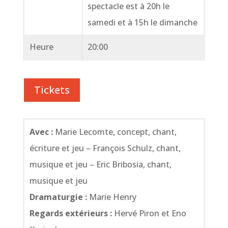
spectacle est à 20h le
samedi et à 15h le dimanche
Heure
20:00
Tickets
Avec :
Marie Lecomte, concept, chant,
écriture et jeu – François Schulz, chant,
musique et jeu – Eric Bribosia, chant,
musique et jeu
Dramaturgie :
Marie Henry
Regards extérieurs :
Hervé Piron et Eno