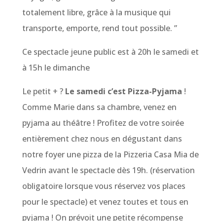
totalement libre, grâce à la musique qui
transporte, emporte, rend tout possible. ”
Ce spectacle jeune public est à 20h le samedi et
à 15h le dimanche
Le petit + ?
Le samedi c’est Pizza-Pyjama
!
Comme Marie dans sa chambre, venez en
pyjama au théâtre ! Profitez de votre soirée
entièrement chez nous en dégustant dans
notre foyer une pizza de la Pizzeria Casa Mia de
Vedrin avant le spectacle dès 19h. (réservation
obligatoire lorsque vous réservez vos places
pour le spectacle) et venez toutes et tous en
pyjama ! On prévoit une petite récompense