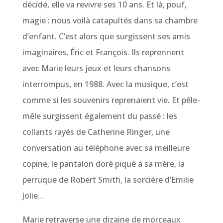
décidé, elle va revivre ses 10 ans. Et là, pouf,
magie : nous voilà catapultés dans sa chambre
d’enfant. C’est alors que surgissent ses amis
imaginaires, Éric et François. Ils reprennent
avec Marie leurs jeux et leurs chansons
interrompus, en 1988. Avec la musique, c’est
comme si les souvenirs reprenaient vie. Et pêle-
mêle surgissent également du passé : les
collants rayés de Catherine Ringer, une
conversation au téléphone avec sa meilleure
copine, le pantalon doré piqué à sa mère, la
perruque de Robert Smith, la sorcière d’Emilie
Jolie…
Marie retraverse une dizaine de morceaux