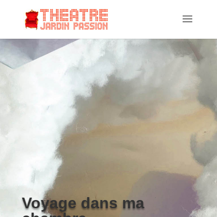
Voyage dans ma