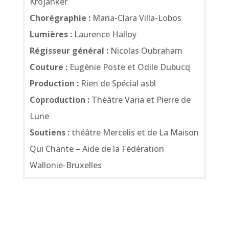
Krojanker
Chorégraphie :
Maria-Clara Villa-Lobos
Lumières :
Laurence Halloy
Régisseur général :
Nicolas Oubraham
Couture :
Eugénie Poste et Odile Dubucq
Production :
Rien de Spécial asbl
Coproduction :
Théâtre Varia et Pierre de
Lune
Soutiens :
théâtre Mercelis et de La Maison
Qui Chante – Aide de la Fédération
Wallonie-Bruxelles