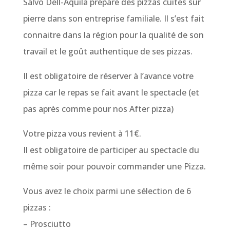
Salvo Dell-Aquila prépare des pizzas cuites sur
pierre dans son entreprise familiale. Il s’est fait
connaitre dans la région pour la qualité de son
travail et le goût authentique de ses pizzas.
Il est obligatoire de réserver à l’avance votre
pizza car le repas se fait avant le spectacle (et
pas après comme pour nos After pizza)
Votre pizza vous revient à 11€.
Il est obligatoire de participer au spectacle du
même soir pour pouvoir commander une Pizza.
Vous avez le choix parmi une sélection de 6
pizzas :
– Prosciutto