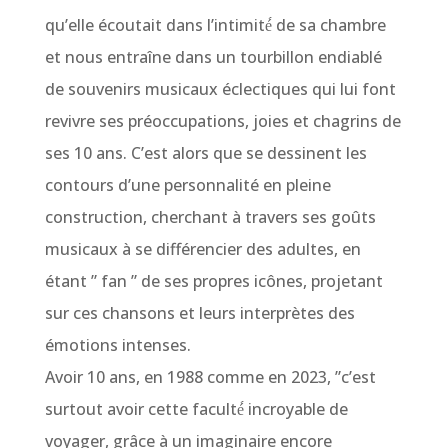
qu’elle écoutait dans l’intimité́ de sa chambre
et nous entraîne dans un tourbillon endiablé
de souvenirs musicaux éclectiques qui lui font
revivre ses préoccupations, joies et chagrins de
ses 10 ans. C’est alors que se dessinent les
contours d’une personnalité en pleine
construction, cherchant à travers ses goûts
musicaux à se différencier des adultes, en
étant ” fan ” de ses propres icônes, projetant
sur ces chansons et leurs interprètes des
émotions intenses.
Avoir 10 ans, en 1988 comme en 2023, ”c’est
surtout avoir cette faculté́ incroyable de
voyager, grâce à un imaginaire encore