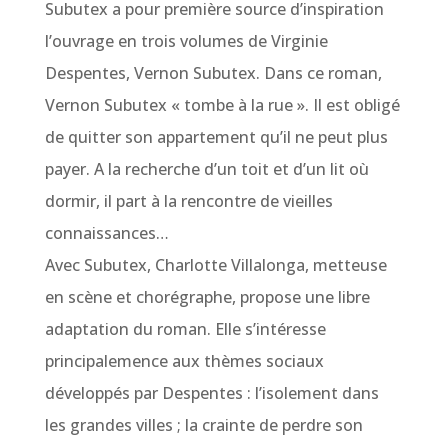
Subutex a pour première source d’inspiration
l’ouvrage en trois volumes de Virginie
Despentes, Vernon Subutex. Dans ce roman,
Vernon Subutex « tombe à la rue ». Il est obligé
de quitter son appartement qu’il ne peut plus
payer. A la recherche d’un toit et d’un lit où
dormir, il part à la rencontre de vieilles
connaissances…
Avec Subutex, Charlotte Villalonga, metteuse
en scène et chorégraphe, propose une libre
adaptation du roman. Elle s’intéresse
principalemence aux thèmes sociaux
développés par Despentes : l’isolement dans
les grandes villes ; la crainte de perdre son