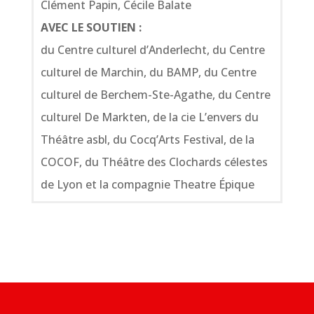
Clément Papin, Cécile Balate
AVEC LE SOUTIEN :
du Centre culturel d’Anderlecht, du Centre
culturel de Marchin, du BAMP, du Centre
culturel de Berchem-Ste-Agathe, du Centre
culturel De Markten, de la cie L’envers du
Théâtre asbl, du Cocq’Arts Festival, de la
COCOF, du Théâtre des Clochards célestes
de Lyon et la compagnie Theatre Épique