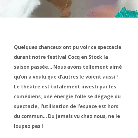
Quelques chanceux ont pu voir ce spectacle
durant notre festival Cocq en Stock la
saison passée… Nous avons tellement aimé
qu’on a voulu que d’autres le voient aussi !
Le théâtre est totalement investi par les
comédiens, une énergie folle se dégage du
spectacle, l’utilisation de l’espace est hors
du commun… Du jamais vu chez nous, ne le
loupez pas !