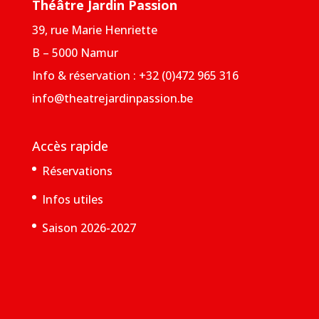
Théâtre Jardin Passion
39, rue Marie Henriette
B – 5000 Namur
Info & réservation : +32 (0)472 965 316
info@theatrejardinpassion.be
Accès rapide
Réservations
Infos utiles
Saison 2026-2027