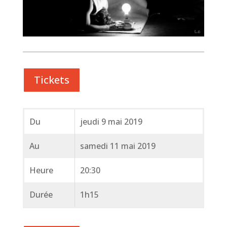
Tickets
Du
jeudi 9 mai 2019
Au
samedi 11 mai 2019
Heure
20:30
Durée
1h15