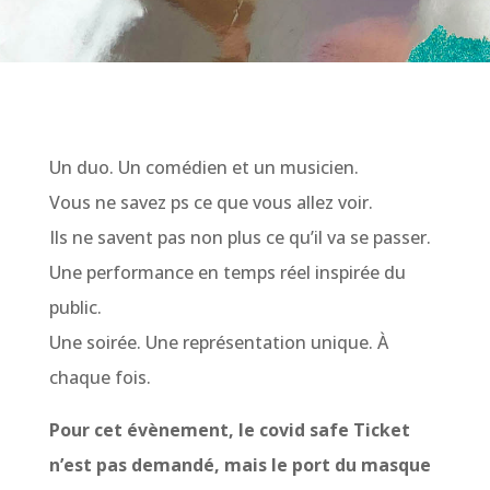
Un duo. Un comédien et un musicien.
Vous ne savez ps ce que vous allez voir.
Ils ne savent pas non plus ce qu’il va se passer.
Une performance en temps réel inspirée du
public.
Une soirée. Une représentation unique. À
chaque fois.
Pour cet évènement, le covid safe Ticket
n’est pas demandé, mais le port du masque