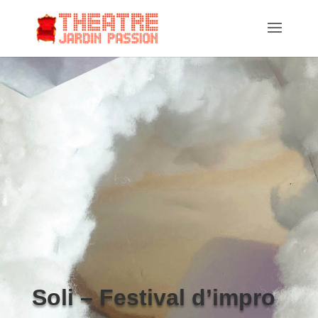
Soli – Festival d’impro