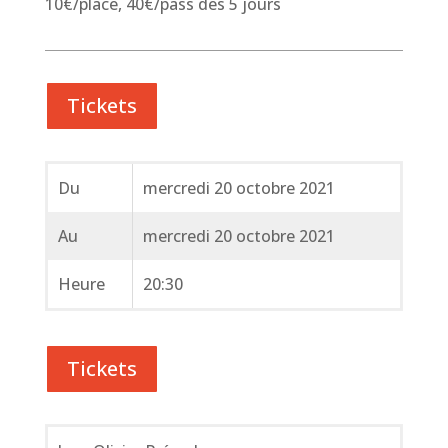
10€/place, 40€/pass des 5 jours
Tickets
Du
mercredi 20 octobre 2021
Au
mercredi 20 octobre 2021
Heure
20:30
Tickets