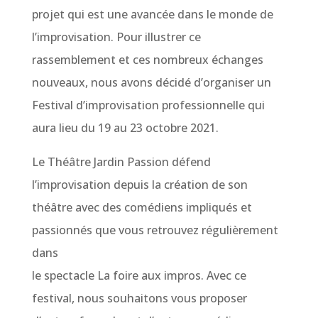
projet qui est une avancée dans le monde de
l’improvisation. Pour illustrer ce
rassemblement et ces nombreux échanges
nouveaux, nous avons décidé d’organiser un
Festival d’improvisation professionnelle qui
aura lieu du 19 au 23 octobre 2021.
Le Théâtre Jardin Passion défend
l’improvisation depuis la création de son
théâtre avec des comédiens impliqués et
passionnés que vous retrouvez régulièrement
dans
le spectacle La foire aux impros. Avec ce
festival, nous souhaitons vous proposer