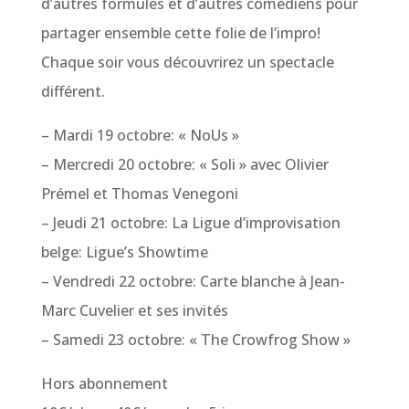
d’autres formules et d’autres comédiens pour
partager ensemble cette folie de l’impro!
Chaque soir vous découvrirez un spectacle
différent.
– Mardi 19 octobre: « NoUs »
– Mercredi 20 octobre: « Soli » avec Olivier
Prémel et Thomas Venegoni
– Jeudi 21 octobre: La Ligue d’improvisation
belge: Ligue’s Showtime
– Vendredi 22 octobre: Carte blanche à Jean-
Marc Cuvelier et ses invités
– Samedi 23 octobre: « The Crowfrog Show »
Hors abonnement