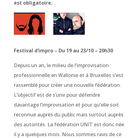
est obligatoire.
Festival d’impro – Du 19 au 23/10 – 20h30
Depuis un an, le milieu de l’improvisation
professionnelle en Wallonie et à Bruxelles s’est
rassemblé pour créer une nouvelle fédération.
L’objectif est de s’unir pour défendre
davantage l’improvisation et pour qu’elle soit
reconnue auprès du public mais surtout auprès
des autorités. La fédération UNIT est donc née
il y a quelques mois. Nous sommes ravis de ce