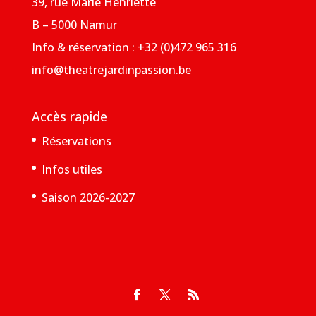
39, rue Marie Henriette
B – 5000 Namur
Info & réservation : +32 (0)472 965 316
info@theatrejardinpassion.be
Accès rapide
Réservations
Infos utiles
Saison 2026-2027