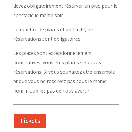
devez obligatoirement réserver en plus pour le
spectacle le même soir.
Le nombre de places étant limité, les
réservations sont obligatoires !
Les places sont exceptionnellement
nominatives, vous êtes placés selon vos
réservations. Si vous souhaitez être ensemble
et que vous ne réservez pas sous le même
nom, n’oubliez pas de nous avertir !
Tickets