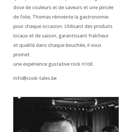
dose de couleurs et de saveurs et une pincée
de folie, Thomas réinvente la gastronomie
pour chaque occasion. Utilisant des produits
locaux et de saison, garantissant fraîcheur
et qualité dans chaque bouchée, il vous
promet
une expérience gustative rock n’roll.
info@cook-tales.be