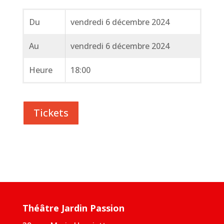
Du
vendredi 6 décembre 2024
Au
vendredi 6 décembre 2024
Heure
18:00
Tickets
Théâtre Jardin Passion