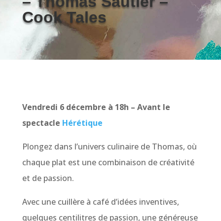
– Thomas Sautier –
Cook Tales
Vendredi 6 décembre à 18h – Avant le
spectacle
Hérétique
Plongez dans l’univers culinaire de Thomas, où
chaque plat est une combinaison de créativité
et de passion.
Avec une cuillère à café d’idées inventives,
quelques centilitres de passion, une généreuse