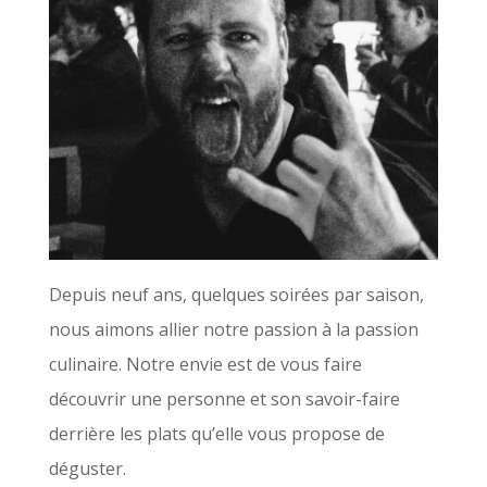
Depuis neuf ans, quelques soirées par saison,
nous aimons allier notre passion à la passion
culinaire. Notre envie est de vous faire
découvrir une personne et son savoir-faire
derrière les plats qu’elle vous propose de
déguster.