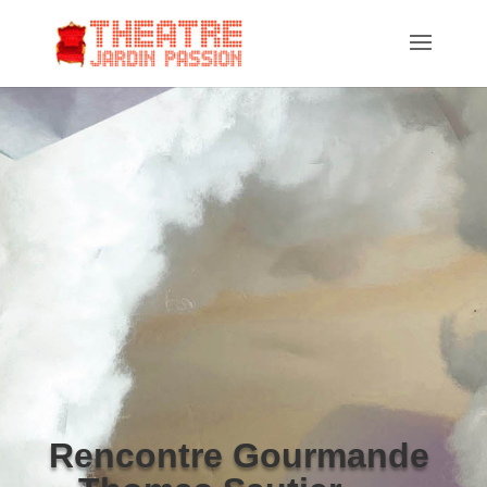
Rencontre Gourmande