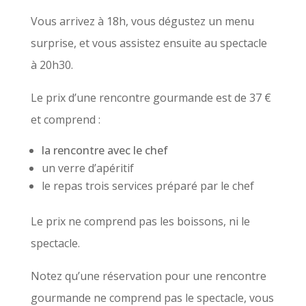
Vous arrivez à 18h, vous dégustez un menu
surprise, et vous assistez ensuite au spectacle
à 20h30.
Le prix d’une rencontre gourmande est de 37 €
et comprend :
la rencontre avec le chef
un verre d’apéritif
le repas trois services préparé par le chef
Le prix ne comprend pas les boissons, ni le
spectacle.
Notez qu’une réservation pour une rencontre
gourmande ne comprend pas le spectacle, vous