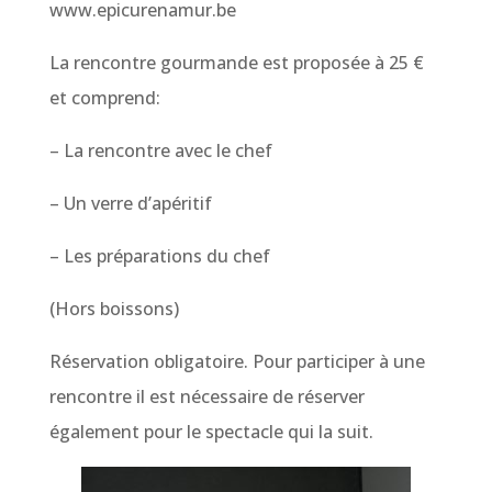
www.epicurenamur.be
La rencontre gourmande est proposée à 25 €
et comprend:
– La rencontre avec le chef
– Un verre d’apéritif
– Les préparations du chef
(Hors boissons)
Réservation obligatoire. Pour participer à une
rencontre il est nécessaire de réserver
également pour le spectacle qui la suit.