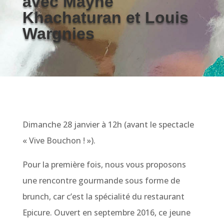
avec Mayne
Khachaturan et Louis
Wargnies
Dimanche 28 janvier à 12h (avant le spectacle
« Vive Bouchon ! »).
Pour la première fois, nous vous proposons
une rencontre gourmande sous forme de
brunch, car c’est la spécialité du restaurant
Epicure. Ouvert en septembre 2016, ce jeune