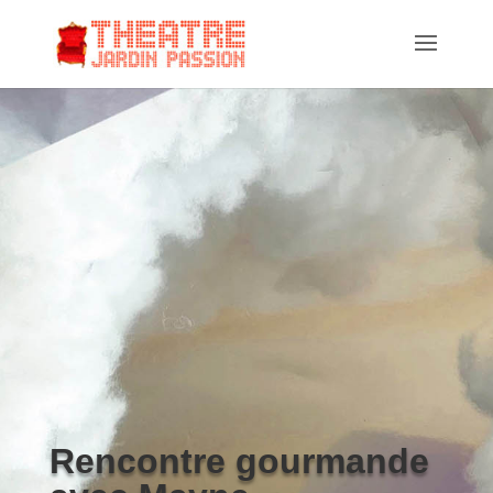
Rencontre gourmande