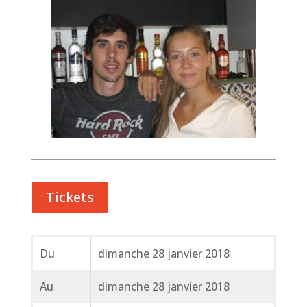
Tickets
Du
dimanche 28 janvier 2018
Au
dimanche 28 janvier 2018