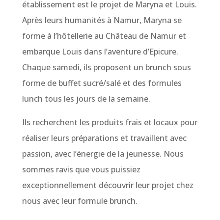
établissement est le projet de Maryna et Louis.
Après leurs humanités à Namur, Maryna se
forme à l’hôtellerie au Château de Namur et
embarque Louis dans l’aventure d’Epicure.
Chaque samedi, ils proposent un brunch sous
forme de buffet sucré/salé et des formules
lunch tous les jours de la semaine.
Ils recherchent les produits frais et locaux pour
réaliser leurs préparations et travaillent avec
passion, avec l’énergie de la jeunesse. Nous
sommes ravis que vous puissiez
exceptionnellement découvrir leur projet chez
nous avec leur formule brunch.