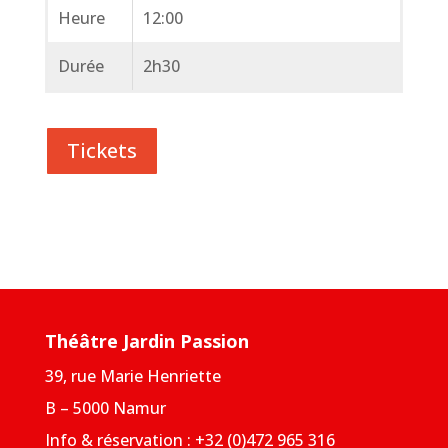
Heure
12:00
Durée
2h30
Tickets
Théâtre Jardin Passion
39, rue Marie Henriette
B – 5000 Namur
Info & réservation : +32 (0)472 965 316