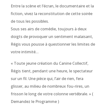
Entre la scène et l’écran, le documentaire et la
fiction, vivez la reconstitution de cette soirée
de tous les possibles.
Sous ses airs de comédie, toujours à deux
doigts de provoquer un sentiment malaisant,
Régis vous pousse à questionner les limites de
votre intimité…
« Toute jeune création du Canine Collectif,
Régis tient, pendant une heure, le spectateur
sur un fil. Une pièce qui, l’air de rien, fera
glisser, au milieu de nombreux fou-rires, un
frisson le long de votre colonne vertébrale. » (
Demandez le Programme )