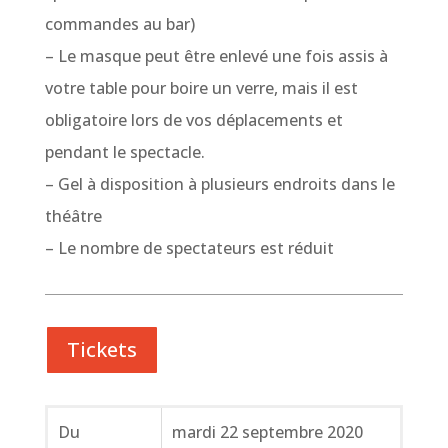
commandes au bar)
– Le masque peut être enlevé une fois assis à
votre table pour boire un verre, mais il est
obligatoire lors de vos déplacements et
pendant le spectacle.
– Gel à disposition à plusieurs endroits dans le
théâtre
– Le nombre de spectateurs est réduit
Tickets
Du
mardi 22 septembre 2020