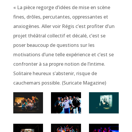
« La pièce regorge d’idées de mise en scène
fines, drôles, percutantes, oppressantes et
anxiogènes. Aller voir Régis c’est profiter d’un
projet théâtral collectif et décalé, c’est se
poser beaucoup de questions sur les
motivations d’une telle expérience et c’est se
confronter à sa propre notion de l’intime.
Solitaire heureux s’abstenir, risque de
cauchemars possible. (Suricate Magazine)