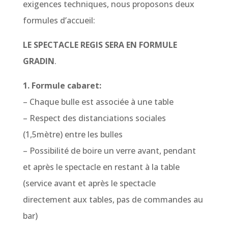
exigences techniques, nous proposons deux
formules d’accueil:
LE SPECTACLE REGIS SERA EN FORMULE
GRADIN
.
1. Formule cabaret:
– Chaque bulle est associée à une table
– Respect des distanciations sociales
(1,5mètre) entre les bulles
– Possibilité de boire un verre avant, pendant
et après le spectacle en restant à la table
(service avant et après le spectacle
directement aux tables, pas de commandes au
bar)