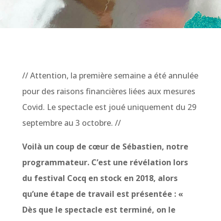
// Attention, la première semaine a été annulée
pour des raisons financières liées aux mesures
Covid. Le spectacle est joué uniquement du 29
septembre au 3 octobre. //
Voilà un coup de cœur de Sébastien, notre
programmateur. C’est une révélation lors
du festival Cocq en stock en 2018, alors
qu’une étape de travail est présentée : «
Dès que le spectacle est terminé, on le