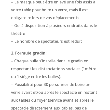
– Le masque peut être enlevé une fois assis à
votre table pour boire un verre, mais il est
obligatoire lors de vos déplacements
– Gel à disposition à plusieurs endroits dans le
théâtre
– Le nombre de spectateurs est réduit
2. Formule gradin:
– Chaque bulle s’installe dans le gradin en
respectant les distanciations sociales (1mètre
ou 1 siège entre les bulles).
– Possibilité pour 30 personnes de boire un
verre avant et/ou après le spectacle en restant
aux tables du foyer (service avant et après le
spectacle directement aux tables, pas de