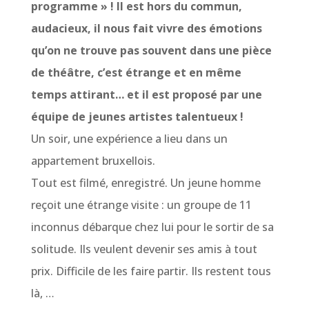
programme » ! Il est hors du commun,
audacieux, il nous fait vivre des émotions
qu’on ne trouve pas souvent dans une pièce
de théâtre, c’est étrange et en même
temps attirant… et il est proposé par une
équipe de jeunes artistes talentueux !
Un soir, une expérience a lieu dans un
appartement bruxellois.
Tout est filmé, enregistré. Un jeune homme
reçoit une étrange visite : un groupe de 11
inconnus débarque chez lui pour le sortir de sa
solitude. Ils veulent devenir ses amis à tout
prix. Difficile de les faire partir. Ils restent tous
là, …