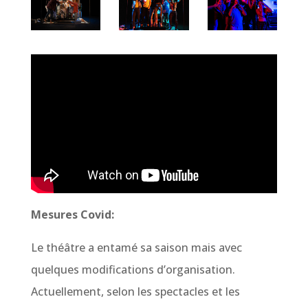
Mesures Covid:
Le théâtre a entamé sa saison mais avec
quelques modifications d’organisation.
Actuellement, selon les spectacles et les