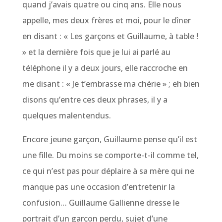
quand j’avais quatre ou cinq ans. Elle nous
appelle, mes deux frères et moi, pour le dîner
en disant : « Les garçons et Guillaume, à table !
» et la dernière fois que je lui ai parlé au
téléphone il y a deux jours, elle raccroche en
me disant : « Je t’embrasse ma chérie » ; eh bien
disons qu’entre ces deux phrases, il y a
quelques malentendus.
Encore jeune garçon, Guillaume pense qu’il est
une fille. Du moins se comporte-t-il comme tel,
ce qui n’est pas pour déplaire à sa mère qui ne
manque pas une occasion d’entretenir la
confusion… Guillaume Gallienne dresse le
portrait d’un garçon perdu, sujet d’une