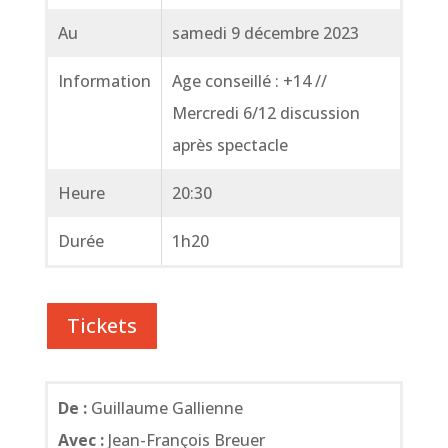
Au
samedi 9 décembre 2023
Information
Age conseillé : +14 //
Mercredi 6/12 discussion
après spectacle
Heure
20:30
Durée
1h20
Tickets
De :
Guillaume Gallienne
Avec :
Jean-François Breuer