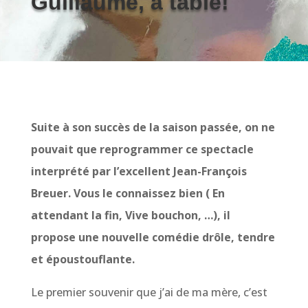
Guillaume, à table!
Suite à son succès de la saison passée, on ne
pouvait que reprogrammer ce spectacle
interprété par l’excellent Jean-François
Breuer. Vous le connaissez bien (
En
attendant la fin, Vive bouchon,
…), il
propose une nouvelle comédie drôle, tendre
et époustouflante.
Le premier souvenir que j’ai de ma mère, c’est