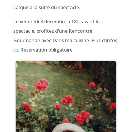
Laïque à la suite du spectacle.
Le vendredi 8 décembre à 18h, avant le
spectacle, profitez d’une Rencontre
Gourmande avec Dans ma cuisine. Plus d’infos
ici
. Réservation obligatoire.