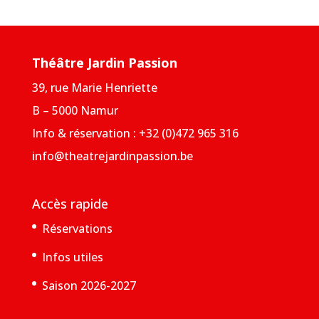
Théâtre Jardin Passion
39, rue Marie Henriette
B – 5000 Namur
Info & réservation : +32 (0)472 965 316
info@theatrejardinpassion.be
Accès rapide
Réservations
Infos utiles
Saison 2026-2027