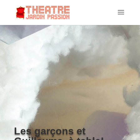
Les garçons et