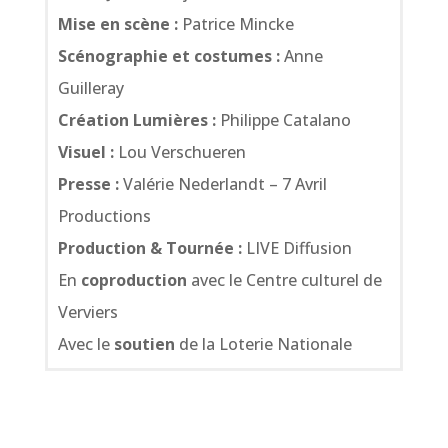
Mise en scène :
Patrice Mincke
Scénographie et costumes :
Anne
Guilleray
Création Lumières :
Philippe Catalano
Visuel :
Lou Verschueren
Presse :
Valérie Nederlandt – 7 Avril
Productions
Production & Tournée :
LIVE Diffusion
En
coproduction
avec le Centre culturel de
Verviers
Avec le
soutien
de la Loterie Nationale