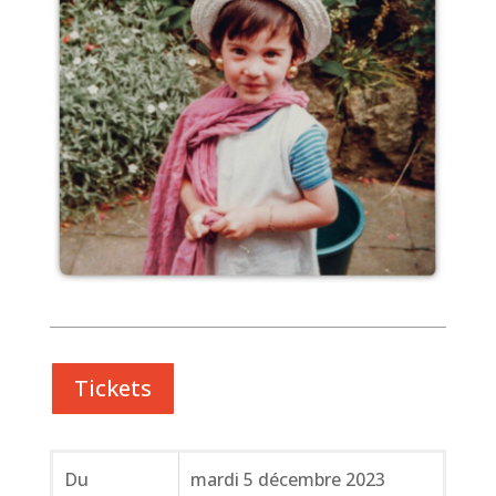
Tickets
Du
mardi 5 décembre 2023