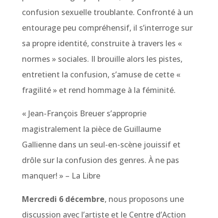
confusion sexuelle troublante. Confronté à un
entourage peu compréhensif, il s’interroge sur
sa propre identité, construite à travers les «
normes » sociales. Il brouille alors les pistes,
entretient la confusion, s’amuse de cette «
fragilité » et rend hommage à la féminité.
« Jean-François Breuer s’approprie
magistralement la pièce de Guillaume
Gallienne dans un seul-en-scène jouissif et
drôle sur la confusion des genres. À ne pas
manquer! » – La Libre
Mercredi 6 décembre
, nous proposons une
discussion avec l’artiste et le Centre d’Action