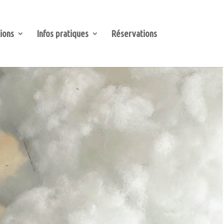
ions
Infos pratiques
Réservations