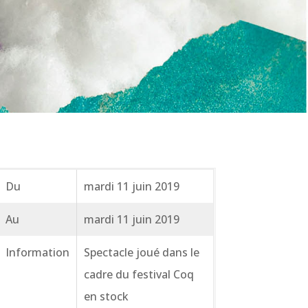
Du
mardi 11 juin 2019
Au
mardi 11 juin 2019
Information
Spectacle joué dans le
cadre du festival Coq
en stock