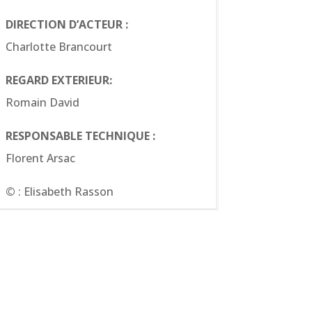
DIRECTION D’ACTEUR :
Charlotte Brancourt
REGARD EXTERIEUR:
Romain David
RESPONSABLE TECHNIQUE :
Florent Arsac
©
: Elisabeth Rasson