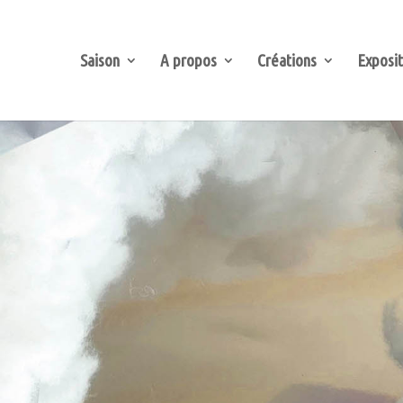
Saison
A propos
Créations
Exposit