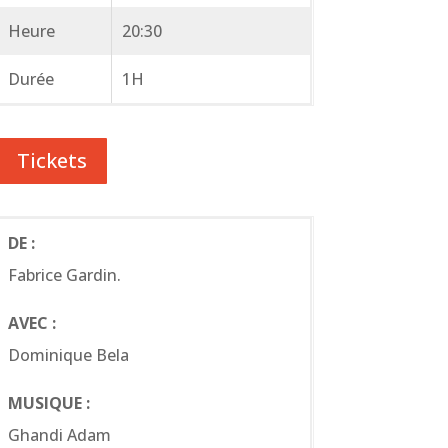
Heure
20:30
Durée
1H
Tickets
DE :
Fabrice Gardin.
AVEC :
Dominique Bela
MUSIQUE :
Ghandi Adam