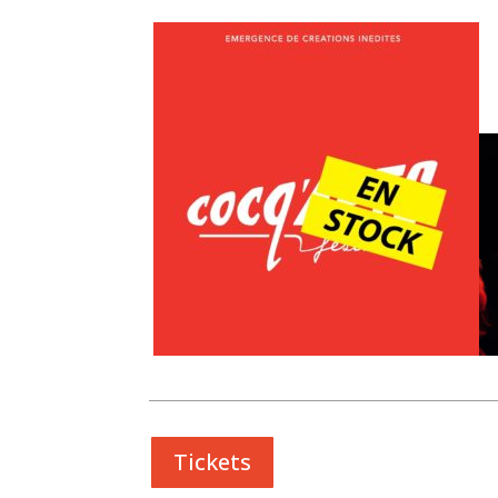
Tickets