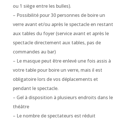
ou 1 siège entre les bulles).
– Possibilité pour 30 personnes de boire un
verre avant et/ou après le spectacle en restant
aux tables du foyer (service avant et après le
spectacle directement aux tables, pas de
commandes au bar)
– Le masque peut être enlevé une fois assis à
votre table pour boire un verre, mais il est
obligatoire lors de vos déplacements et
pendant le spectacle.
– Gel à disposition à plusieurs endroits dans le
théâtre
– Le nombre de spectateurs est réduit