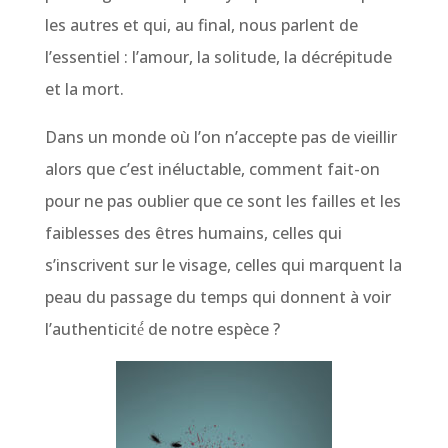
les autres et qui, au final, nous parlent de
l’essentiel : l’amour, la solitude, la décrépitude
et la mort.
Dans un monde où l’on n’accepte pas de vieillir
alors que c’est inéluctable, comment fait-on
pour ne pas oublier que ce sont les failles et les
faiblesses des êtres humains, celles qui
s’inscrivent sur le visage, celles qui marquent la
peau du passage du temps qui donnent à voir
l’authenticité́ de notre espèce ?