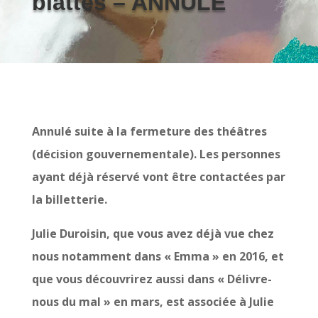
blattes – ANNULE
Annulé suite à la fermeture des théâtres
(décision gouvernementale). Les personnes
ayant déjà réservé vont être contactées par
la billetterie.
Julie Duroisin, que vous avez déjà vue chez
nous notamment dans « Emma » en 2016, et
que vous découvrirez aussi dans « Délivre-
nous du mal » en mars, est associée à Julie