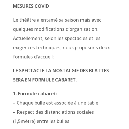
MESURES COVID
Le théâtre a entamé sa saison mais avec
quelques modifications d’organisation.
Actuellement, selon les spectacles et les
exigences techniques, nous proposons deux
formules d’accueil:
LE SPECTACLE LA NOSTALGIE DES BLATTES
SERA EN FORMULE CABARET
.
1. Formule cabaret:
– Chaque bulle est associée à une table
– Respect des distanciations sociales
(1,5mètre) entre les bulles