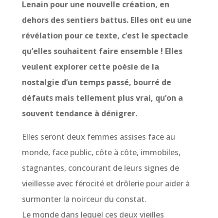
Lenain pour une nouvelle création, en
dehors des sentiers battus. Elles ont eu une
révélation pour ce texte, c’est le spectacle
qu’elles souhaitent faire ensemble ! Elles
veulent explorer cette poésie de la
nostalgie d’un temps passé, bourré de
défauts mais tellement plus vrai, qu’on a
souvent tendance à dénigrer.
Elles seront deux femmes assises face au
monde, face public, côte à côte, immobiles,
stagnantes, concourant de leurs signes de
vieillesse avec férocité et drôlerie pour aider à
surmonter la noirceur du constat.
Le monde dans lequel ces deux vieilles