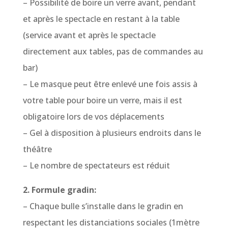
– Possibilité de boire un verre avant, pendant
et après le spectacle en restant à la table
(service avant et après le spectacle
directement aux tables, pas de commandes au
bar)
– Le masque peut être enlevé une fois assis à
votre table pour boire un verre, mais il est
obligatoire lors de vos déplacements
– Gel à disposition à plusieurs endroits dans le
théâtre
– Le nombre de spectateurs est réduit
2. Formule gradin:
– Chaque bulle s’installe dans le gradin en
respectant les distanciations sociales (1mètre