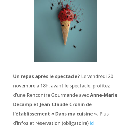
Un repas après le spectacle?
Le vendredi 20
novembre à 18h, avant le spectacle, profitez
d’une Rencontre Gourmande avec
Anne-Marie
Decamp et Jean-Claude Crohin de
l’établissement « Dans ma cuisine ».
Plus
d’infos et réservation (obligatoire)
ici