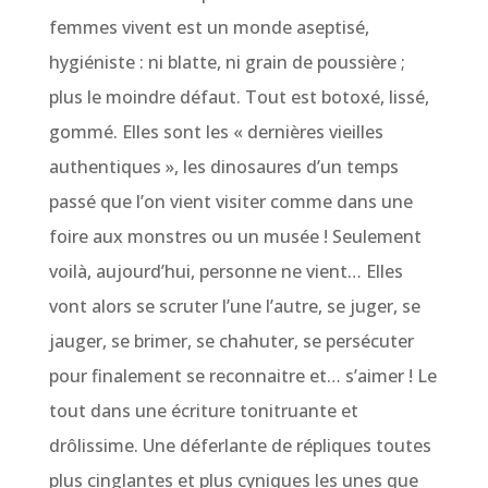
femmes vivent est un monde aseptisé,
hygiéniste : ni blatte, ni grain de poussière ;
plus le moindre défaut. Tout est botoxé, lissé,
gommé. Elles sont les « dernières vieilles
authentiques », les dinosaures d’un temps
passé que l’on vient visiter comme dans une
foire aux monstres ou un musée ! Seulement
voilà, aujourd’hui, personne ne vient… Elles
vont alors se scruter l’une l’autre, se juger, se
jauger, se brimer, se chahuter, se persécuter
pour finalement se reconnaitre et… s’aimer ! Le
tout dans une écriture tonitruante et
drôlissime. Une déferlante de répliques toutes
plus cinglantes et plus cyniques les unes que