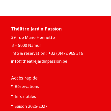
Théâtre Jardin Passion
39, rue Marie Henriette
B – 5000 Namur
Info & réservation : +32 (0)472 965 316
info@theatrejardinpassion.be
Accès rapide
Réservations
Infos utiles
Saison 2026-2027