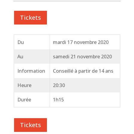
Tickets
Du
mardi 17 novembre 2020
Au
samedi 21 novembre 2020
Information
Conseillé à partir de 14 ans
Heure
20:30
Durée
1h15
Tickets