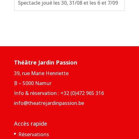
Spectacle joué les 30, 31/08 et les 6 et 7/09
Théâtre Jardin Passion
39, rue Marie Henriette
B – 5000 Namur
Info & réservation : +32 (0)472 965 316
info@theatrejardinpassion.be
Accès rapide
Réservations