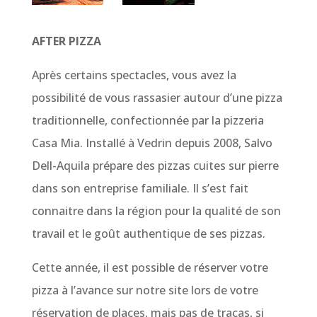
AFTER PIZZA
Après certains spectacles, vous avez la
possibilité de vous rassasier autour d’une pizza
traditionnelle, confectionnée par la pizzeria
Casa Mia. Installé à Vedrin depuis 2008, Salvo
Dell-Aquila prépare des pizzas cuites sur pierre
dans son entreprise familiale. Il s’est fait
connaitre dans la région pour la qualité de son
travail et le goût authentique de ses pizzas.
Cette année, il est possible de réserver votre
pizza à l’avance sur notre site lors de votre
réservation de places, mais pas de tracas, si