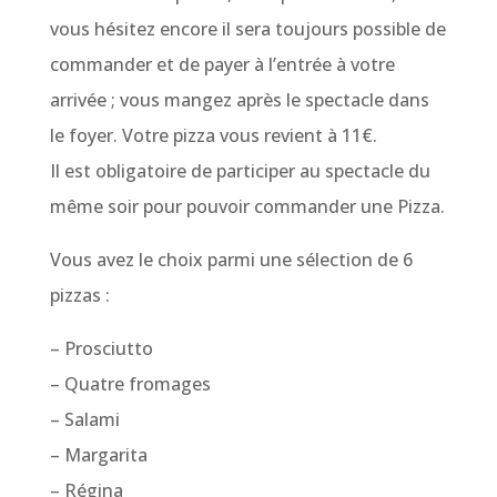
vous hésitez encore il sera toujours possible de
commander et de payer à l’entrée à votre
arrivée ; vous mangez après le spectacle dans
le foyer. Votre pizza vous revient à 11€.
Il est obligatoire de participer au spectacle du
même soir pour pouvoir commander une Pizza.
Vous avez le choix parmi une sélection de 6
pizzas :
– Prosciutto
– Quatre fromages
– Salami
– Margarita
– Régina