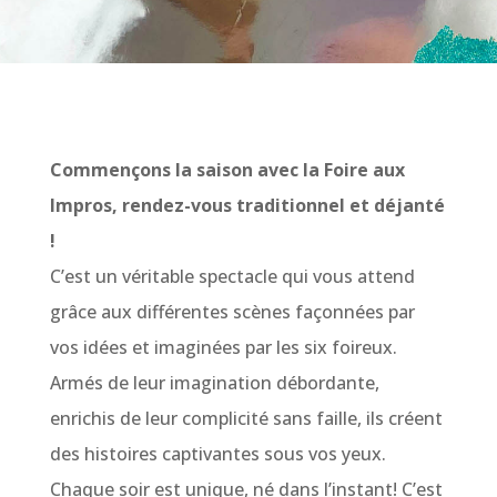
Commençons la saison avec la Foire aux
Impros, rendez-vous traditionnel et déjanté
!
C’est un véritable spectacle qui vous attend
grâce aux différentes scènes façonnées par
vos idées et imaginées par les six foireux.
Armés de leur imagination débordante,
enrichis de leur complicité sans faille, ils créent
des histoires captivantes sous vos yeux.
Chaque soir est unique, né dans l’instant! C’est