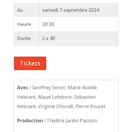
Au
samedi 7 septembre 2024
Heure
20:30
Durée
2 x 45'
Tickets
Avec :
Geoffrey Seron, Marie-Noëlle
Hébrant, Maud Lefebvre, Sébastien
Hébrant, Virginie Dhondt, Pierre Poucet
Production :
Théâtre Jardin Passion