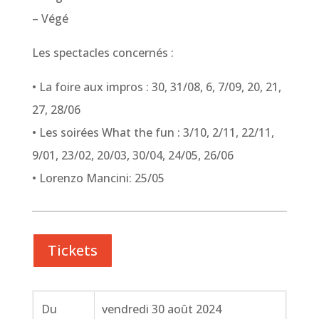
– Végé
Les spectacles concernés :
• La foire aux impros : 30, 31/08, 6, 7/09, 20, 21,
27, 28/06
• Les soirées What the fun : 3/10, 2/11, 22/11,
9/01, 23/02, 20/03, 30/04, 24/05, 26/06
• Lorenzo Mancini: 25/05
Tickets
Du
vendredi 30 août 2024