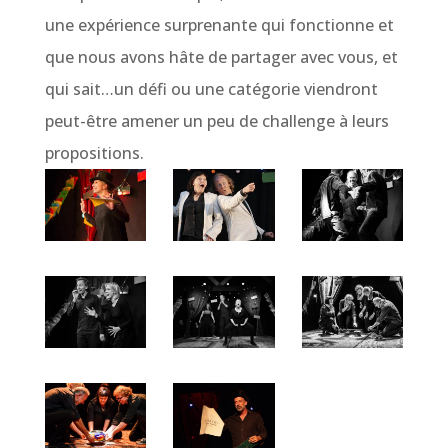
une expérience surprenante qui fonctionne et
que nous avons hâte de partager avec vous, et
qui sait…un défi ou une catégorie viendront
peut-être amener un peu de challenge à leurs
propositions.