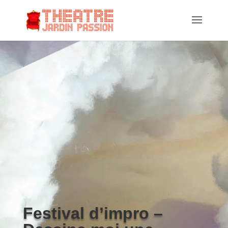
Festival d’impro –