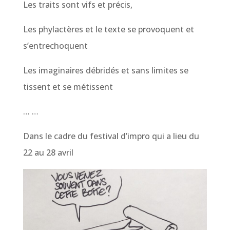
Les traits sont vifs et précis,
Les phylactères et le texte se provoquent et
s’entrechoquent
Les imaginaires débridés et sans limites se
tissent et se métissent
… …
Dans le cadre du festival d’impro qui a lieu du
22 au 28 avril