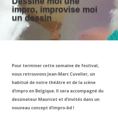
Dessine moi une
impro, improvise moi
un dessin
Pour terminer cette semaine de festival,
nous retrouvons Jean-Marc Cuvelier, un
habitué de notre théâtre et de la scène
d’impro en Belgique. Il sera accompagné du
dessinateur Mauricet et d’invités dans un
nouveau concept d’impro-bd !