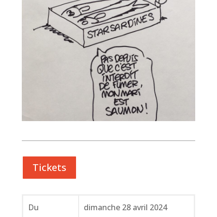
Tickets
Du
dimanche 28 avril 2024