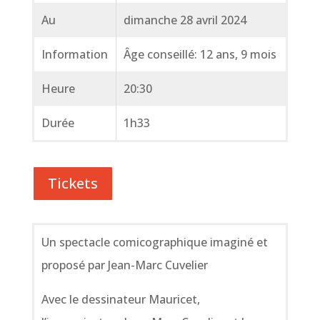
Au
dimanche 28 avril 2024
Information
Âge conseillé: 12 ans, 9 mois
Heure
20:30
Durée
1h33
Tickets
Un spectacle comicographique imaginé et
proposé par Jean-Marc Cuvelier
Avec le dessinateur Mauricet,