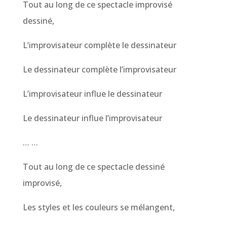
Tout au long de ce spectacle improvisé
dessiné,
L’improvisateur complète le dessinateur
Le dessinateur complète l’improvisateur
L’improvisateur influe le dessinateur
Le dessinateur influe l’improvisateur
… …
Tout au long de ce spectacle dessiné
improvisé,
Les styles et les couleurs se mélangent,