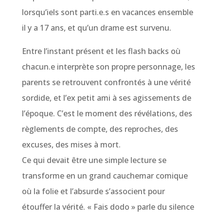
lorsqu’iels sont parti.e.s en vacances ensemble
il y a 17 ans, et qu’un drame est survenu.
Entre l’instant présent et les flash backs où
chacun.e interprète son propre personnage, les
parents se retrouvent confrontés à une vérité
sordide, et l’ex petit ami à ses agissements de
l’époque. C’est le moment des révélations, des
règlements de compte, des reproches, des
excuses, des mises à mort.
Ce qui devait être une simple lecture se
transforme en un grand cauchemar comique
où la folie et l’absurde s’associent pour
étouffer la vérité. « Fais dodo » parle du silence