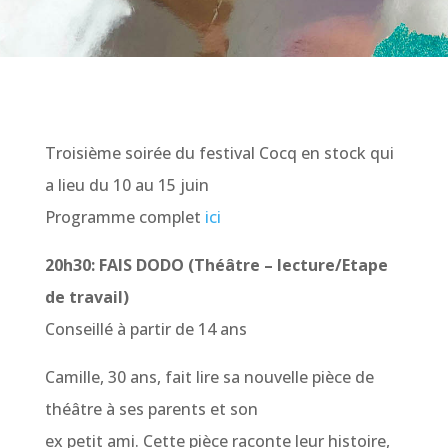
Troisième soirée du festival Cocq en stock qui
a lieu du 10 au 15 juin
Programme complet
ici
20h30: FAIS DODO (Théâtre – lecture/Etape
de travail)
Conseillé à partir de 14 ans
Camille, 30 ans, fait lire sa nouvelle pièce de
théâtre à ses parents et son
ex petit ami. Cette pièce raconte leur histoire,