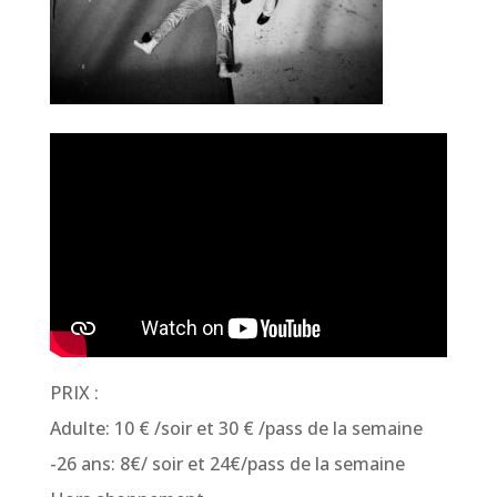
PRIX :
Adulte: 10 € /soir et 30 € /pass de la semaine
-26 ans: 8€/ soir et 24€/pass de la semaine