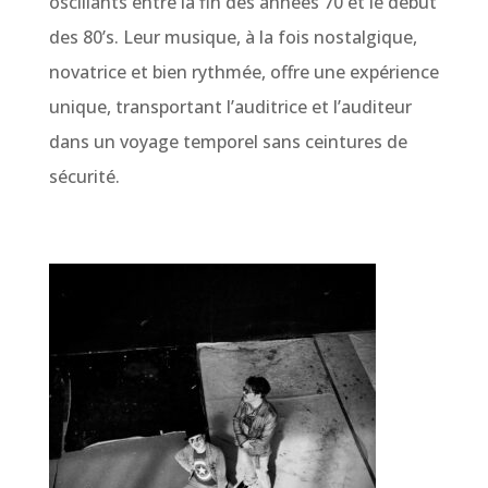
oscillants entre la fin des années 70 et le début
des 80’s. Leur musique, à la fois nostalgique,
novatrice et bien rythmée, offre une expérience
unique, transportant l’auditrice et l’auditeur
dans un voyage temporel sans ceintures de
sécurité.