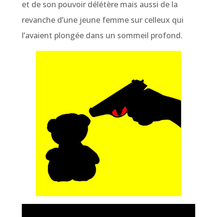
et de son pouvoir délétère mais aussi de la
revanche d’une jeune femme sur celleux qui
l’avaient plongée dans un sommeil profond.