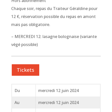
Hors abonnement
Chaque soir, repas du Traiteur Géraldine pour
12 €, réservation possible du repas en amont
mais pas obligatoire.
– MERCREDI 12: lasagne bolognaise (variante
végé possible)
Tickets
Du
mercredi 12 juin 2024
Au
mercredi 12 juin 2024