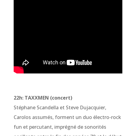
22h: TAXXMEN (concert)
Stéphane Scandella et Steve Dujacquier,
Carolos assumés, forment un duo électro-rock
fun et percutant, imprégné de sonorités