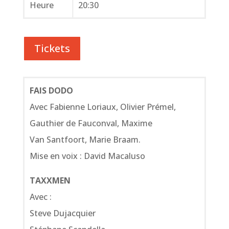
Heure
20:30
Tickets
FAIS DODO
Avec Fabienne Loriaux, Olivier Prémel,
Gauthier de Fauconval, Maxime
Van Santfoort, Marie Braam.
Mise en voix : David Macaluso
TAXXMEN
Avec :
Steve Dujacquier