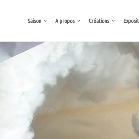
Saison
A propos
Créations
Exposit