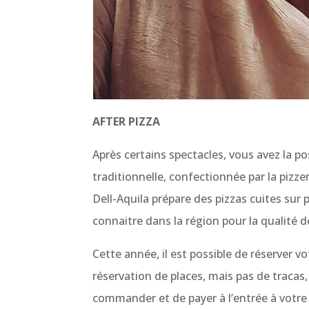
AFTER PIZZA
Après certains spectacles, vous avez la po
traditionnelle, confectionnée par la pizze
Dell-Aquila prépare des pizzas cuites sur pi
connaitre dans la région pour la qualité d
Cette année, il est possible de réserver vo
réservation de places, mais pas de tracas,
commander et de payer à l’entrée à votre 