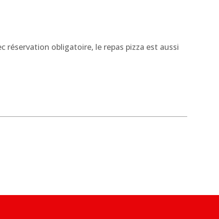
 réservation obligatoire, le repas pizza est aussi