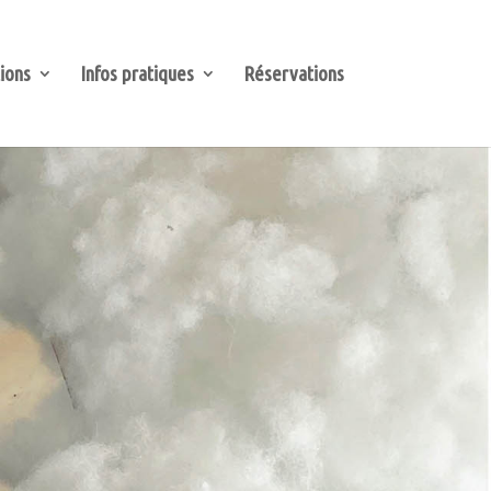
ions
Infos pratiques
Réservations