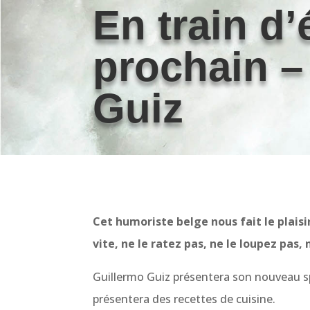
En train d’
prochain –
Guiz
Cet humoriste belge nous fait le plaisi
vite, ne le ratez pas, ne le loupez pas,
Guillermo Guiz présentera son nouveau spect
présentera des recettes de cuisine.