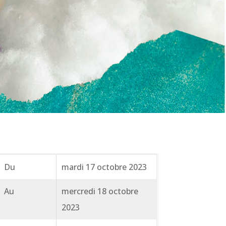
Du
mardi 17 octobre 2023
Au
mercredi 18 octobre
2023