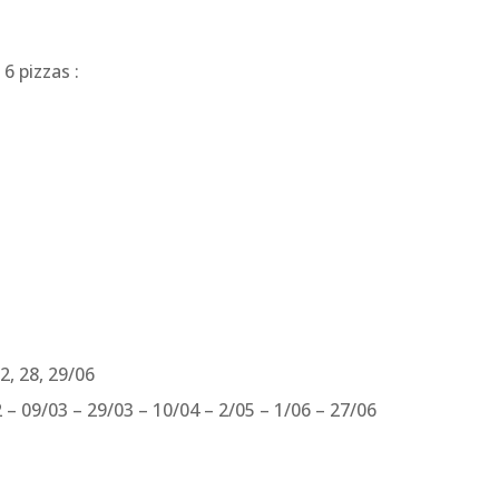
6 pizzas :
22, 28, 29/06
 – 09/03 – 29/03 – 10/04 – 2/05 – 1/06 – 27/06