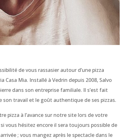
ssibilité de vous rassasier autour d’une pizza
ria Casa Mia. Installé à Vedrin depuis 2008, Salvo
erre dans son entreprise familiale. Il s’est fait
e son travail et le goût authentique de ses pizzas.
tre pizza à l’avance sur notre site lors de votre
 si vous hésitez encore il sera toujours possible de
arrivée ; vous mangez après le spectacle dans le