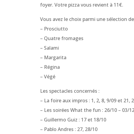
foyer. Votre pizza vous revient à 11€.
Vous avez le choix parmi une sélection de 
– Prosciutto
– Quatre fromages
– Salami
– Margarita
– Régina
– Végé
Les spectacles concernés :
– La foire aux impros : 1, 2, 8, 9/09 et 21, 
– Les soirées What the fun : 26/10 – 03/12
– Guillermo Guiz : 17 et 18/10
– Pablo Andres : 27, 28/10