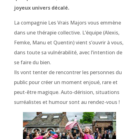
joyeux univers décalé.
La compagnie Les Vrais Majors vous emmène
dans une thérapie collective. L’équipe (Alexis,
Femke, Manu et Quentin) vient s’ouvrir à vous,
dans toute sa vulnérabilité, avec l’intention de
se faire du bien.
Ils vont tenter de rencontrer les personnes du
public pour créer un moment enjoué, rare et
peut-être magique. Auto-dérision, situations
surréalistes et humour sont au rendez-vous !