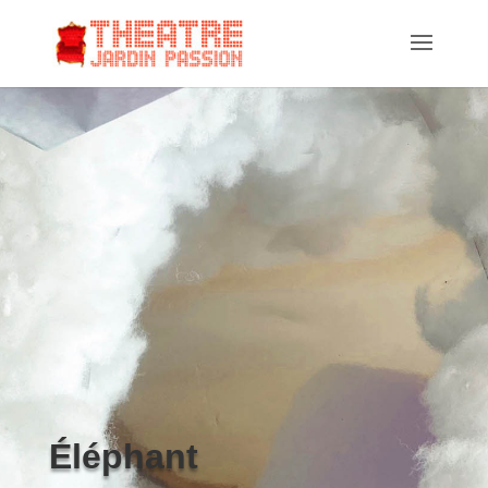
Éléphant