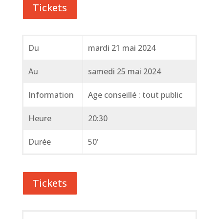
Tickets
Du
mardi 21 mai 2024
Au
samedi 25 mai 2024
Information
Age conseillé : tout public
Heure
20:30
Durée
50'
Tickets