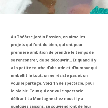
Au Théâtre Jardin Passion, on aime les
projets qui font du bien, qui ont pour
première ambition de prendre le temps de
se rencontrer, de se découvrir… Et quand il y
a la petite touche d’absurde et d’humour qui
embellit le tout, on ne résiste pas et on
vous le partage. Voici 1h de spectacle, pour
le plaisir. Ceux qui ont vu le spectacle
délirant La Montagne chez nous il y a
quelques saisons, se souviendront de leur