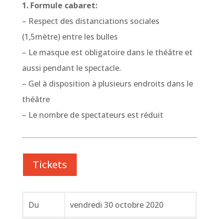
1. Formule cabaret:
– Respect des distanciations sociales
(1,5mètre) entre les bulles
– Le masque est obligatoire dans le théâtre et
aussi pendant le spectacle.
– Gel à disposition à plusieurs endroits dans le
théâtre
– Le nombre de spectateurs est réduit
Tickets
Du
vendredi 30 octobre 2020