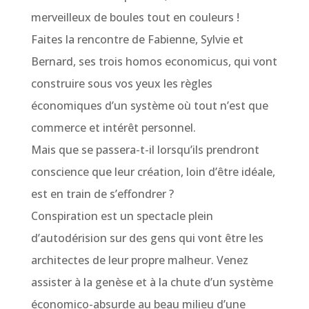
merveilleux de boules tout en couleurs !
Faites la rencontre de Fabienne, Sylvie et
Bernard, ses trois homos economicus, qui vont
construire sous vos yeux les règles
économiques d’un système où tout n’est que
commerce et intérêt personnel.
Mais que se passera-t-il lorsqu’ils prendront
conscience que leur création, loin d’être idéale,
est en train de s’effondrer ?
Conspiration est un spectacle plein
d’autodérision sur des gens qui vont être les
architectes de leur propre malheur. Venez
assister à la genèse et à la chute d’un système
économico-absurde au beau milieu d’une