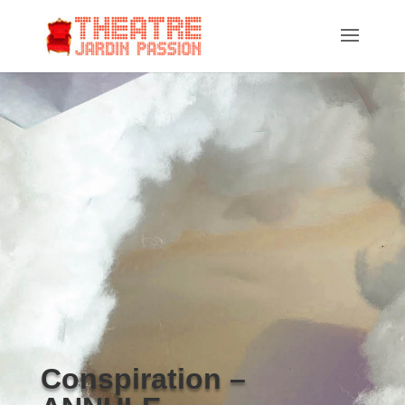
Conspiration –