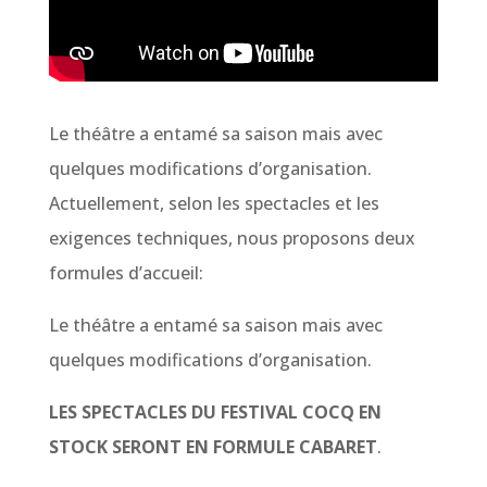
Le théâtre a entamé sa saison mais avec
quelques modifications d’organisation.
Actuellement, selon les spectacles et les
exigences techniques, nous proposons deux
formules d’accueil:
Le théâtre a entamé sa saison mais avec
quelques modifications d’organisation.
LES SPECTACLES DU FESTIVAL COCQ EN
STOCK SERONT EN FORMULE CABARET
.