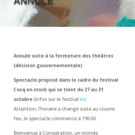
ANNULE
Annulé suite à la fermeture des théâtres
(décision gouvernementale)
Spectacle proposé dans le cadre du festival
Cocq en stock qui se tient du 27 au 31
octobre
(infos sur le festival
ici)
Attention, l’horaire a changé suite au couvre
feu, le spectacle commence à 19h30.
Bienvenue à Conspiration, un monde