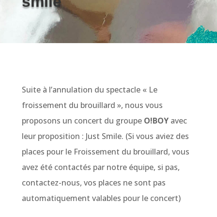
smile
Suite à l’annulation du spectacle « Le
froissement du brouillard », nous vous
proposons un concert du groupe
O!BOY
avec
leur proposition : Just Smile. (Si vous aviez des
places pour le Froissement du brouillard, vous
avez été contactés par notre équipe, si pas,
contactez-nous, vos places ne sont pas
automatiquement valables pour le concert)