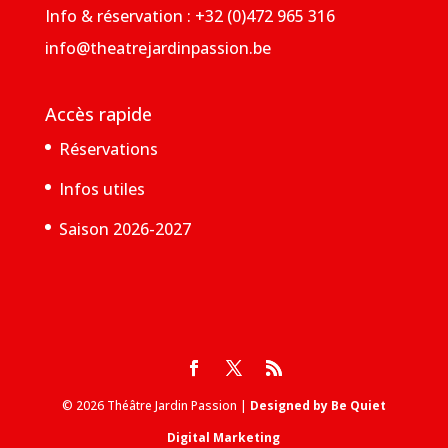
Info & réservation : +32 (0)472 965 316
info@theatrejardinpassion.be
Accès rapide
Réservations
Infos utiles
Saison 2026-2027
© 2026 Théâtre Jardin Passion |
Designed by Be Quiet
Digital Marketing