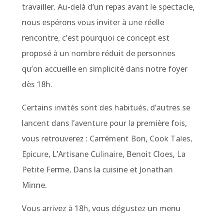
travailler. Au-delà d’un repas avant le spectacle,
nous espérons vous inviter à une réelle
rencontre, c’est pourquoi ce concept est
proposé à un nombre réduit de personnes
qu’on accueille en simplicité dans notre foyer
dès 18h.
Certains invités sont des habitués, d’autres se
lancent dans l’aventure pour la première fois,
vous retrouverez : Carrément Bon, Cook Tales,
Epicure, L’Artisane Culinaire, Benoit Cloes, La
Petite Ferme, Dans la cuisine et Jonathan
Minne.
Vous arrivez à 18h, vous dégustez un menu