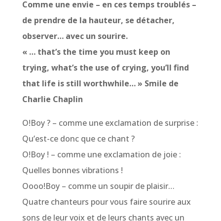
Comme une envie – en ces temps troublés –
de prendre de la hauteur, se détacher,
observer… avec un sourire.
« … that’s the time you must keep on
trying, what’s the use of crying, you’ll find
that life is still worthwhile… » Smile de
Charlie Chaplin
O!Boy ? – comme une exclamation de surprise :
Qu’est-ce donc que ce chant ?
O!Boy ! – comme une exclamation de joie :
Quelles bonnes vibrations !
Oooo!Boy – comme un soupir de plaisir…
Quatre chanteurs pour vous faire sourire aux
sons de leur voix et de leurs chants avec un