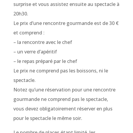
surprise et vous assistez ensuite au spectacle à
20h30.
Le prix d’une rencontre gourmande est de 30 €
et comprend :
– la rencontre avec le chef
– un verre d’apéritif
– le repas préparé par le chef
Le prix ne comprend pas les boissons, ni le
spectacle.
Notez qu’une réservation pour une rencontre
gourmande ne comprend pas le spectacle,
vous devez obligatoirement réserver en plus
pour le spectacle le même soir.
Le nombre de places étant limité, les