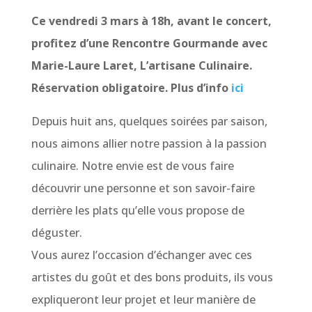
Ce vendredi 3 mars à 18h, avant le concert,
profitez d’une Rencontre Gourmande avec
Marie-Laure Laret, L’artisane Culinaire.
Réservation obligatoire. Plus d’info
ici
Depuis huit ans, quelques soirées par saison,
nous aimons allier notre passion à la passion
culinaire. Notre envie est de vous faire
découvrir une personne et son savoir-faire
derrière les plats qu’elle vous propose de
déguster.
Vous aurez l’occasion d’échanger avec ces
artistes du goût et des bons produits, ils vous
expliqueront leur projet et leur manière de