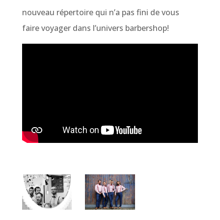
nouveau répertoire qui n’a pas fini de vous
faire voyager dans l’univers barbershop!