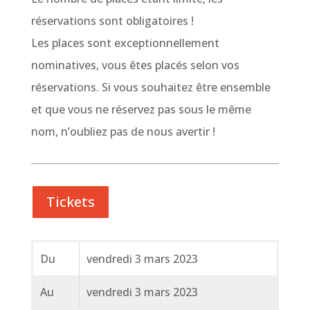
réservations sont obligatoires !
Les places sont exceptionnellement
nominatives, vous êtes placés selon vos
réservations. Si vous souhaitez être ensemble
et que vous ne réservez pas sous le même
nom, n’oubliez pas de nous avertir !
Tickets
Du
vendredi 3 mars 2023
Au
vendredi 3 mars 2023