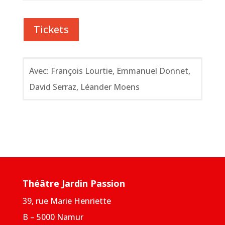
Tickets
Avec: François Lourtie, Emmanuel Donnet,
David Serraz, Léander Moens
Théâtre Jardin Passion
39, rue Marie Henriette
B – 5000 Namur