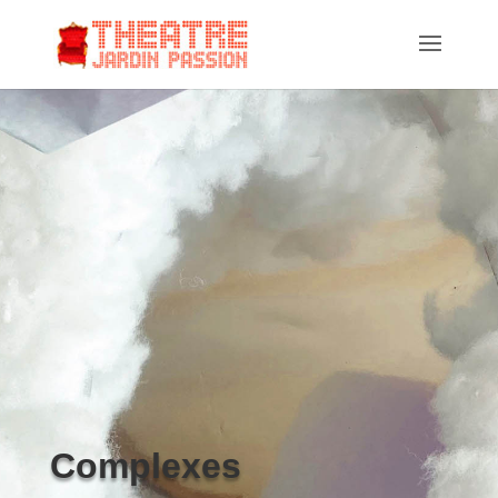
Complexes