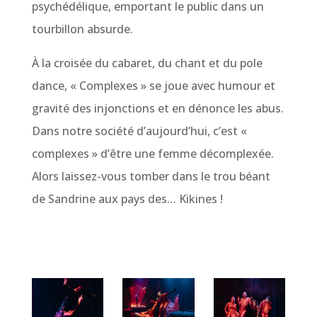
psychédélique, emportant le public dans un
tourbillon absurde.
À la croisée du cabaret, du chant et du pole
dance, « Complexes » se joue avec humour et
gravité des injonctions et en dénonce les abus.
Dans notre société d’aujourd’hui, c’est «
complexes » d’être une femme décomplexée.
Alors laissez-vous tomber dans le trou béant
de Sandrine aux pays des… Kikines !