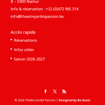
B – 5000 Namur
Info & réservation : +32 (0)472 965 316
info@theatrejardinpassion.be
Accès rapide
Réservations
Infos utiles
Saison 2026-2027
© 2026 Théâtre Jardin Passion |
Designed by Be Quiet