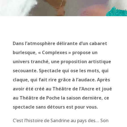
Dans l’atmosphère délirante d’un cabaret
burlesque, « Complexes » propose un
univers tranché, une proposition artistique
secouante. Spectacle qui ose les mots, qui
claque, qui fait rire grâce à l’audace. Après
avoir été créé au Théâtre de l’Ancre et joué
au Théâtre de Poche la saison dernière, ce
spectacle sans détours est pour vous.
C’est l’histoire de Sandrine au pays des… Son