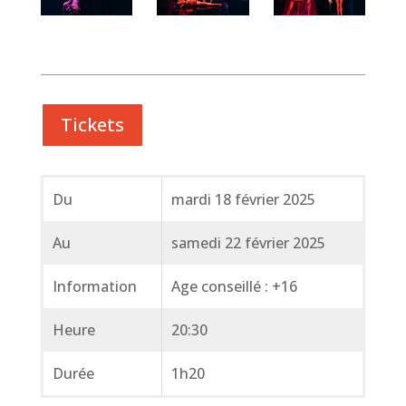
Tickets
Du
mardi 18 février 2025
Au
samedi 22 février 2025
Information
Age conseillé : +16
Heure
20:30
Durée
1h20