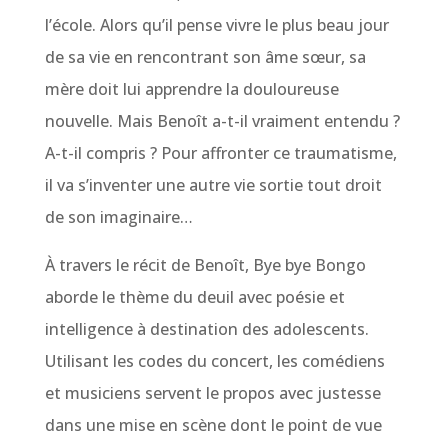
l’école. Alors qu’il pense vivre le plus beau jour
de sa vie en rencontrant son âme sœur, sa
mère doit lui apprendre la douloureuse
nouvelle. Mais Benoît a-t-il vraiment entendu ?
A-t-il compris ? Pour affronter ce traumatisme,
il va s’inventer une autre vie sortie tout droit
de son imaginaire…
À travers le récit de Benoît, Bye bye Bongo
aborde le thème du deuil avec poésie et
intelligence à destination des adolescents.
Utilisant les codes du concert, les comédiens
et musiciens servent le propos avec justesse
dans une mise en scène dont le point de vue