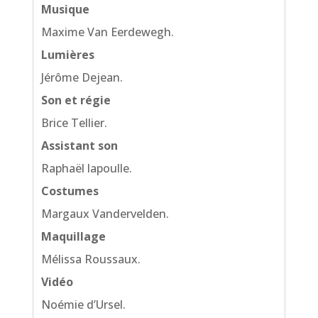
Musique
Maxime Van Eerdewegh.
Lumières
Jérôme Dejean.
Son et régie
Brice Tellier.
Assistant son
Raphaël lapoulle.
Costumes
Margaux Vandervelden.
Maquillage
Mélissa Roussaux.
Vidéo
Noémie d’Ursel.