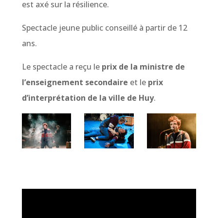
est axé sur la résilience.
Spectacle jeune public conseillé à partir de 12
ans.
Le spectacle a reçu le
prix de la ministre de
l’enseignement secondaire
et le
prix
d’interprétation de la ville de Huy
.