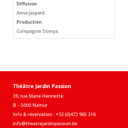
Diffusion
Anne Jaspard.
Production
Compagnie Domya.
Théâtre Jardin Passion
39, rue Marie Henriette
B – 5000 Namur
Info & réservation : +32 (0)472 965 316
info@theatrejardinpassion.be