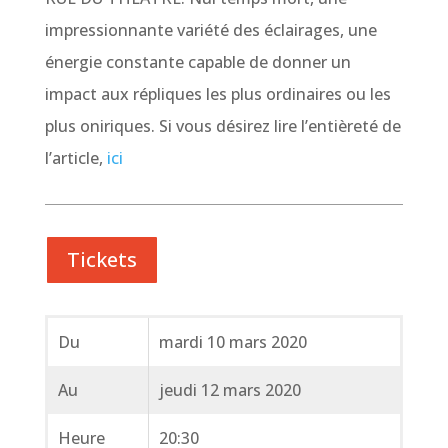
impressionnante variété des éclairages, une
énergie constante capable de donner un
impact aux répliques les plus ordinaires ou les
plus oniriques.
Si vous désirez lire l’entièreté de
l’article,
ici
Tickets
Du
mardi 10 mars 2020
Au
jeudi 12 mars 2020
Heure
20:30