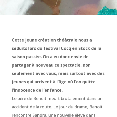
Cette jeune création théâtrale nous a
séduits lors du festival Cocq en Stock de la
saison passée. On a eu donc envie de
partager à nouveau ce spectacle, non
seulement avec vous, mais surtout avec des
jeunes qui arrivent à l’âge où l’on quitte
l’innocence de l’enfance.
Le père de Benoit meurt brutalement dans un
accident de la route. Le jour du drame, Benoit
rencontre Sandra, une nouvelle élève dans