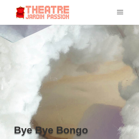
Bye Bye Bongo