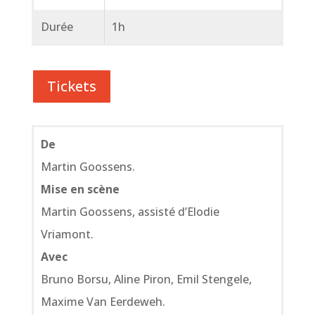
Durée
1h
Tickets
De
Martin Goossens.
Mise en scène
Martin Goossens, assisté d’Elodie
Vriamont.
Avec
Bruno Borsu, Aline Piron, Emil Stengele,
Maxime Van Eerdeweh.