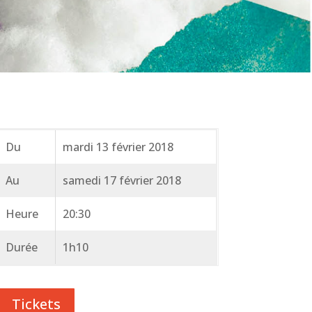
Du
mardi 13 février 2018
Au
samedi 17 février 2018
Heure
20:30
Durée
1h10
Tickets