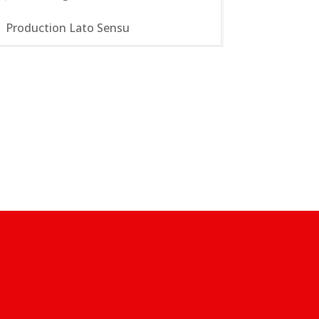
Production Lato Sensu