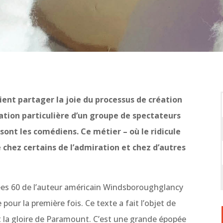
ient partager la joie du processus de création
uation particulière d’un groupe de spectateurs
sont les comédiens. Ce métier – où le ridicule
 chez certains de l’admiration et chez d’autres
nnées 60 de l’auteur américain Windsboroughglancy
 pour la première fois. Ce texte a fait l’objet de
 la gloire de Paramount. C’est une grande épopée