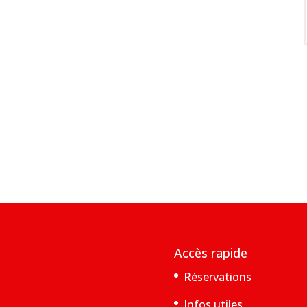
Accès rapide
Réservations
Infos utiles