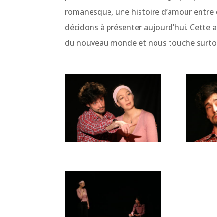
romanesque, une histoire d’amour entre 
décidons à présenter aujourd’hui. Cette 
du nouveau monde et nous touche surtout