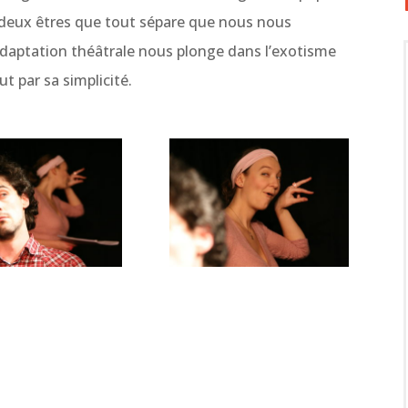
deux êtres que tout sépare que nous nous
adaptation théâtrale nous plonge dans l’exotisme
 par sa simplicité.