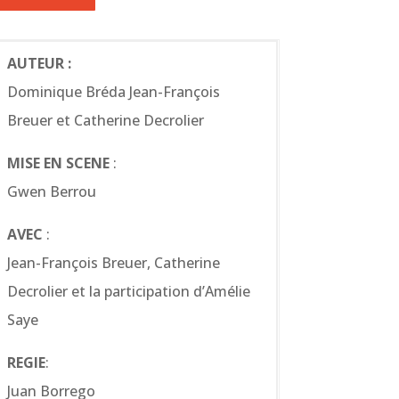
AUTEUR :
Dominique Bréda Jean-François
Breuer et Catherine Decrolier
MISE EN SCENE
:
Gwen Berrou
AVEC
:
Jean-François Breuer, Catherine
Decrolier et la participation d’Amélie
Saye
REGIE
:
Juan Borrego