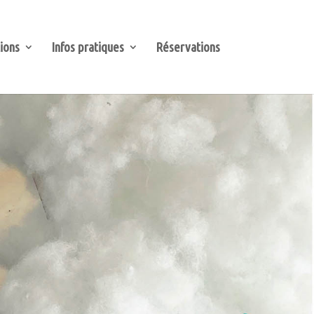
ions
Infos pratiques
Réservations