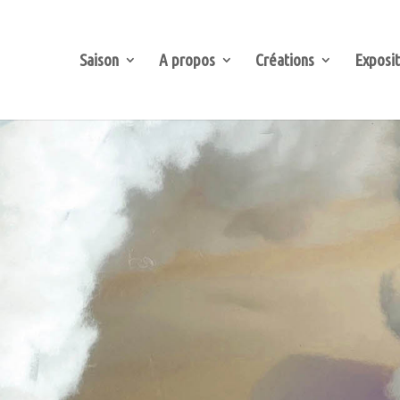
Saison
A propos
Créations
Exposit