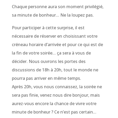
Chaque personne aura son moment privilégié,
sa minute de bonheur… Ne la loupez pas.
Pour participer à cette surprise, il est
nécessaire de réserver en choisissant votre
créneau horaire d’arrivée et pour ce qui est de
la fin de votre soirée… ça sera à vous de
décider. Nous ouvrons les portes des
discussions de 18h à 20h, tout le monde ne
pourra pas arriver en même temps.
Après 20h, vous nous connaissez, la soirée ne
sera pas finie, venez nous dire bonjour, mais
aurez-vous encore la chance de vivre votre
minute de bonheur ? Ce n’est pas certain…