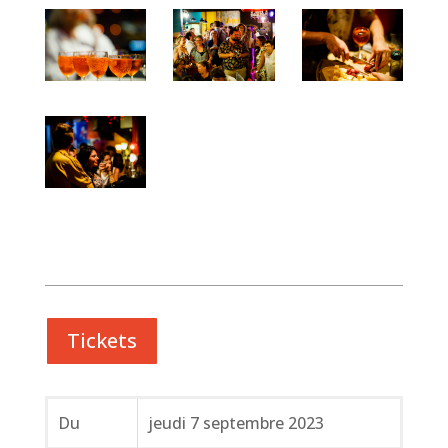
Tickets
Du
jeudi 7 septembre 2023