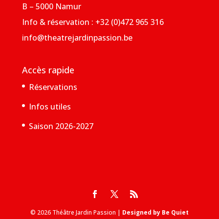
B – 5000 Namur
Info & réservation : +32 (0)472 965 316
info@theatrejardinpassion.be
Accès rapide
Réservations
Infos utiles
Saison 2026-2027
© 2026 Théâtre Jardin Passion |
Designed by Be Quiet