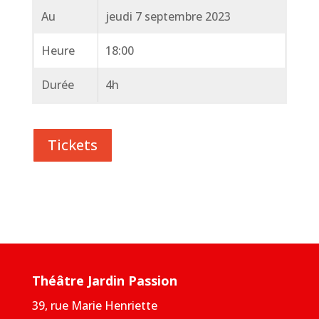
Au
jeudi 7 septembre 2023
Heure
18:00
Durée
4h
Tickets
Théâtre Jardin Passion
39, rue Marie Henriette