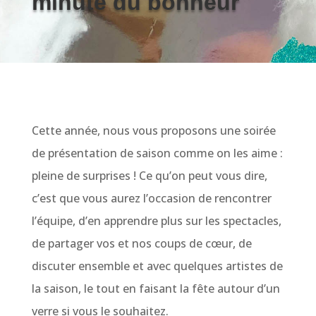
minute du bonheur
Cette année, nous vous proposons une soirée
de présentation de saison comme on les aime :
pleine de surprises ! Ce qu’on peut vous dire,
c’est que vous aurez l’occasion de rencontrer
l’équipe, d’en apprendre plus sur les spectacles,
de partager vos et nos coups de cœur, de
discuter ensemble et avec quelques artistes de
la saison, le tout en faisant la fête autour d’un
verre si vous le souhaitez.