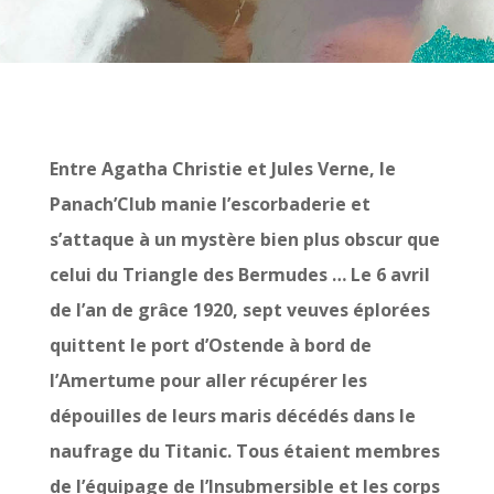
Entre Agatha Christie et Jules Verne, le
Panach’Club manie l’escorbaderie et
s’attaque à un mystère bien plus obscur que
celui du Triangle des Bermudes … Le 6 avril
de l’an de grâce 1920, sept veuves éplorées
quittent le port d’Ostende à bord de
l’Amertume pour aller récupérer les
dépouilles de leurs maris décédés dans le
naufrage du Titanic. Tous étaient membres
de l’équipage de l’Insubmersible et les corps