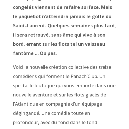
congelés viennent de refaire surface. Mais
le paquebot n’atteindra jamais le golfe du
Saint-Laurent. Quelques semaines plus tard,
il sera retrouvé, sans âme qui vive à son
bord, errant sur les flots tel un vaisseau
fantôme … Ou pas.
Voici la nouvelle création collective des treize
comédiens qui forment le Panach’Club. Un
spectacle loufoque qui vous emporte dans une
nouvelle aventure et sur les flots glacés de
l’Atlantique en compagnie d’un équipage
dégingandé. Une comédie toute en
profondeur, avec du fond dans le fond !