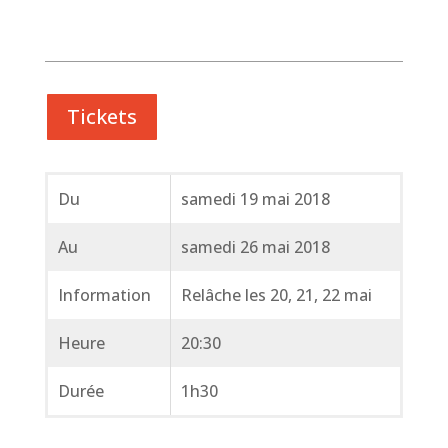
Tickets
Du
samedi 19 mai 2018
Au
samedi 26 mai 2018
Information
Relâche les 20, 21, 22 mai
Heure
20:30
Durée
1h30