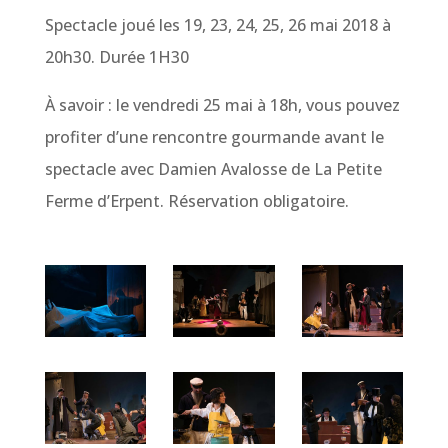
Spectacle joué les 19, 23, 24, 25, 26 mai 2018 à
20h30. Durée 1H30
À savoir : le vendredi 25 mai à 18h, vous pouvez
profiter d’une rencontre gourmande avant le
spectacle avec Damien Avalosse de La Petite
Ferme d’Erpent. Réservation obligatoire.