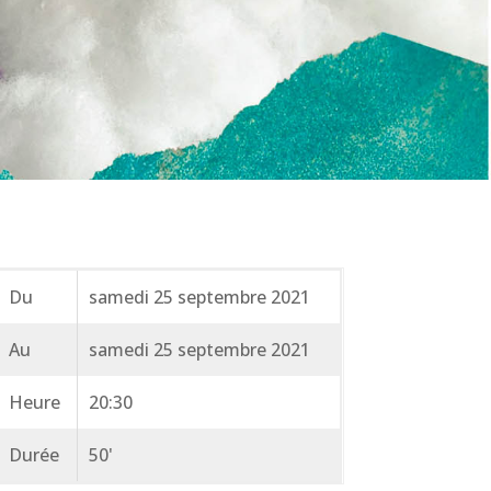
Du
samedi 25 septembre 2021
Au
samedi 25 septembre 2021
Heure
20:30
Durée
50'