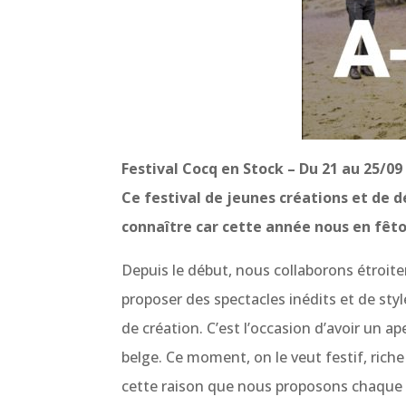
Festival Cocq en Stock – Du 21 au 25/09
Ce festival de jeunes créations et de 
connaître car cette année nous en fêto
Depuis le début, nous collaborons étroit
proposer des spectacles inédits et de styl
de création. C’est l’occasion d’avoir un ape
belge. Ce moment, on le veut festif, riche
cette raison que nous proposons chaque s