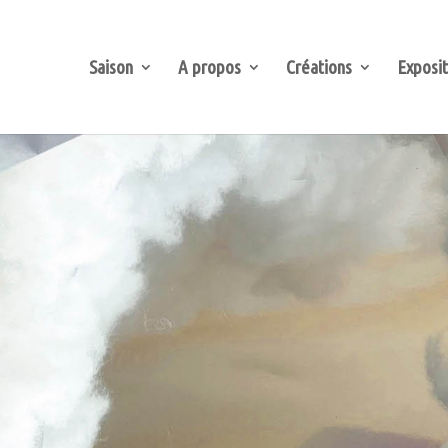
Saison
A propos
Créations
Exposit