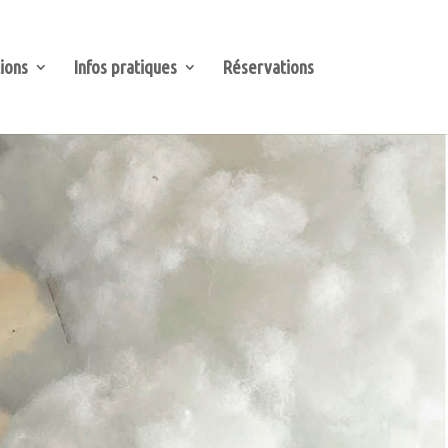
ions
Infos pratiques
Réservations