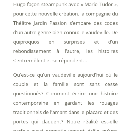
Hugo façon steampunk avec « Marie Tudor »,
pour cette nouvelle création, la compagnie du
Théâtre Jardin Passion s’empare des codes
d'un autre genre bien connu: le vaudeville. De
quiproquos en surprises et d’un
rebondissement à l’autre, les histoires
s’entremêlent et se répondent...
Qu'est-ce qu'un vaudeville aujourd'hui où le
couple et la famille sont sans cesse
questionnés? Comment écrire une histoire
contemporaine en gardant les rouages
traditionnels de l'amant dans le placard et des
portes qui claquent? Notre réalité est-elle
parfois aussi dramatiquement drôle qu'une