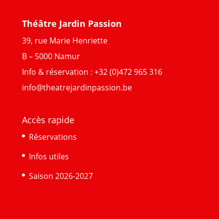
Théâtre Jardin Passion
39, rue Marie Henriette
B – 5000 Namur
Info & réservation : +32 (0)472 965 316
info@theatrejardinpassion.be
Accès rapide
Réservations
Infos utiles
Saison 2026-2027