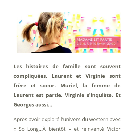
Les histoires de famille sont souvent
compliquées. Laurent et Virginie sont
frère et soeur. Muriel, la femme de
Laurent est partie. Virginie s'inquiète. Et
Georges aussi...
Après avoir exploré l’univers du western avec
« So Long…À bientôt » et réinventé Victor