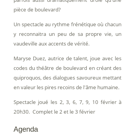
pièce de boulevard?
Un spectacle au rythme frénétique où chacun
y reconnaitra un peu de sa propre vie, un
vaudeville aux accents de vérité.
Maryse Duez, autrice de talent, joue avec les
codes du théâtre de boulevard en créant des
quiproquos, des dialogues savoureux mettant
en valeur les pires recoins de l'âme humaine.
Spectacle joué les 2, 3, 6, 7, 9, 10 février à
20h30. Complet le 2 et le 3 février
Agenda