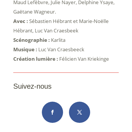
Maud Lefèbvre, Julie Nayer, Delphine Ysaye,
Gaëtane Wagneur.
Avec :
Sébastien Hébrant et Marie-Noëlle
Hébrant, Luc Van Craesbeek
Scénographie :
Karlita
Musique :
Luc Van Craesbeeck
Création lumière :
Félicien Van Kriekinge
Suivez-nous