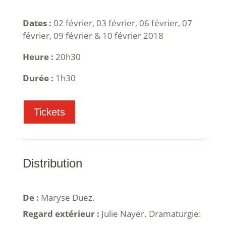
Dates :
02 février, 03 février, 06 février, 07
février, 09 février & 10 février 2018
Heure :
20h30
Durée :
1h30
Tickets
Distribution
De :
Maryse Duez.
Regard extérieur :
Julie Nayer. Dramaturgie: