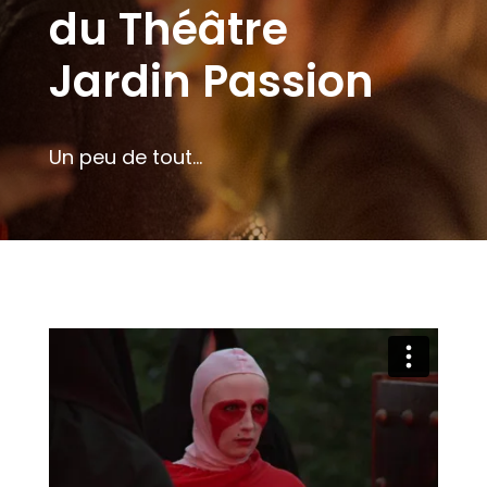
du Théâtre
Jardin Passion
Un peu de tout...