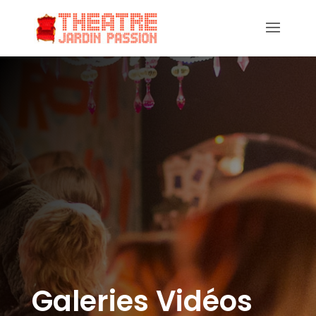
Galeries Vidéos